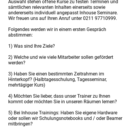
Auswahl stehen offene Kurse zu festen Terminen und
sämtlichen relevanten Inhalten einerseits sowie
andererseits individuell angepasst Inhouse Seminare.
Wir freuen uns auf Ihren Anruf unter 0211 97710999.
Folgendes werden wir in einem ersten Gespräch
abstimmen:
1) Was sind Ihre Ziele?
2) Welche und wie viele Mitarbeiter sollen gefördert
werden?
3) Haben Sie einen bestimmten Zeitrahmen im
Hinterkopf? (Halbtagesschulung, Tagesseminar,
mehrtägiger Kurs)
4) Möchten Sie lieber, dass unser Trainer zu Ihnen
kommt oder möchten Sie in unseren Räumen lernen?
5) Bei Inhouse Trainings: Haben Sie eigene Hardware
oder sollen wir Schulungsnotebooks und / oder Beamer
mitbringen?