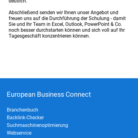
deutlich.
Abschließend senden wir Ihnen unser Angebot und
freuen uns auf die Durchführung der Schulung - damit
Sie und Ihr Team in Excel, Outlook, PowerPoint & Co.
noch besser durchstarten können und sich voll auf Ihr
Tagesgeschäft konzentrieren können.
European Business Connect
Branchenbuch
Backlink-Checker
Suchmaschinenoptimierung
Webservice