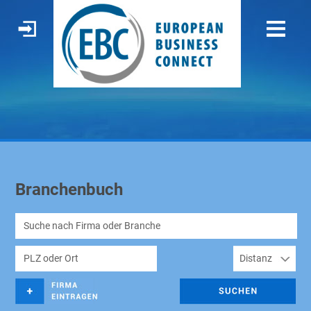
Branchenbuch