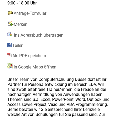
9:00 - 18:00 Uhr
Anfrage-Formular
Merken
Ins Adressbuch übertragen
Teilen
Als PDF speichern
In Google Maps öffnen
Unser Team von Computerschulung Düsseldorf ist Ihr
Partner für Personalentwicklung im Bereich EDV. Wir
sind zwölf erfahrene Trainer/-innen, die Freude an der
nachhaltigen Vermittlung von Anwendungen haben.
Themen sind u.a. Excel, PowerPoint, Word, Outlook und
Access sowie Project, Visio und VBA Programmierung.
Gerne beraten wir Sie entsprechend Ihrer Lernziele,
welche Art von Schulungen für Sie passend sind. Zur