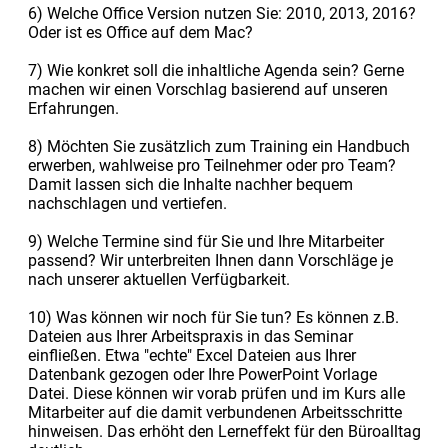
6) Welche Office Version nutzen Sie: 2010, 2013, 2016?
Oder ist es Office auf dem Mac?
7) Wie konkret soll die inhaltliche Agenda sein? Gerne
machen wir einen Vorschlag basierend auf unseren
Erfahrungen.
8) Möchten Sie zusätzlich zum Training ein Handbuch
erwerben, wahlweise pro Teilnehmer oder pro Team?
Damit lassen sich die Inhalte nachher bequem
nachschlagen und vertiefen.
9) Welche Termine sind für Sie und Ihre Mitarbeiter
passend? Wir unterbreiten Ihnen dann Vorschläge je
nach unserer aktuellen Verfügbarkeit.
10) Was können wir noch für Sie tun? Es können z.B.
Dateien aus Ihrer Arbeitspraxis in das Seminar
einfließen. Etwa "echte" Excel Dateien aus Ihrer
Datenbank gezogen oder Ihre PowerPoint Vorlage
Datei. Diese können wir vorab prüfen und im Kurs alle
Mitarbeiter auf die damit verbundenen Arbeitsschritte
hinweisen. Das erhöht den Lerneffekt für den Büroalltag