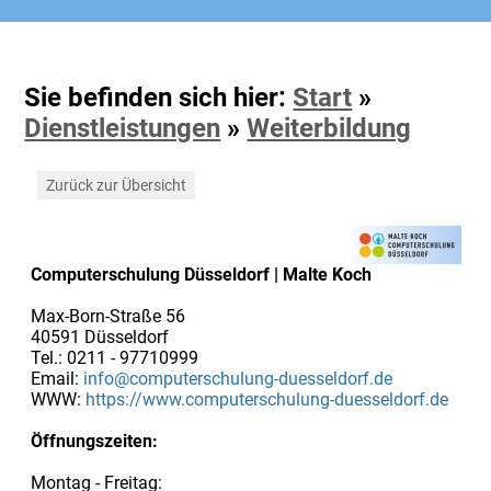
Sie befinden sich hier:
Start
»
Dienstleistungen
»
Weiterbildung
Zurück zur Übersicht
Computerschulung Düsseldorf | Malte Koch
Max-Born-Straße 56
40591 Düsseldorf
Tel.: 0211 - 97710999
Email:
info@computerschulung-duesseldorf.de
WWW:
https://www.computerschulung-duesseldorf.de
Öffnungszeiten:
Montag - Freitag: