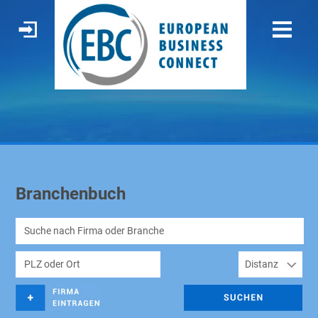
Branchenbuch