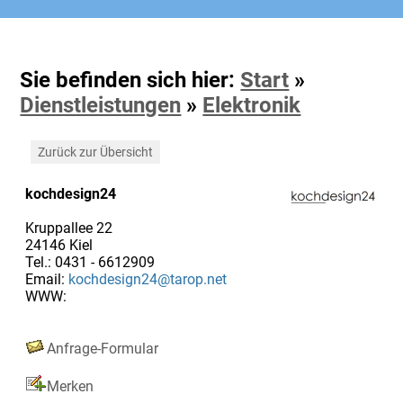
Sie befinden sich hier:
Start
»
Dienstleistungen
»
Elektronik
Zurück zur Übersicht
kochdesign24
Kruppallee 22
24146 Kiel
Tel.: 0431 - 6612909
Email:
kochdesign24@tarop.net
WWW:
Anfrage-Formular
Merken