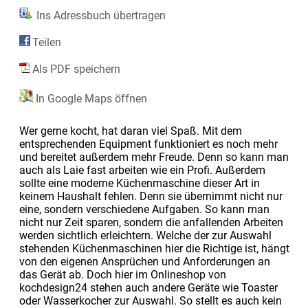
Ins Adressbuch übertragen
Teilen
Als PDF speichern
In Google Maps öffnen
Wer gerne kocht, hat daran viel Spaß. Mit dem
entsprechenden Equipment funktioniert es noch mehr
und bereitet außerdem mehr Freude. Denn so kann man
auch als Laie fast arbeiten wie ein Profi. Außerdem
sollte eine moderne Küchenmaschine dieser Art in
keinem Haushalt fehlen. Denn sie übernimmt nicht nur
eine, sondern verschiedene Aufgaben. So kann man
nicht nur Zeit sparen, sondern die anfallenden Arbeiten
werden sichtlich erleichtern. Welche der zur Auswahl
stehenden Küchenmaschinen hier die Richtige ist, hängt
von den eigenen Ansprüchen und Anforderungen an
das Gerät ab. Doch hier im Onlineshop von
kochdesign24 stehen auch andere Geräte wie Toaster
oder Wasserkocher zur Auswahl. So stellt es auch kein