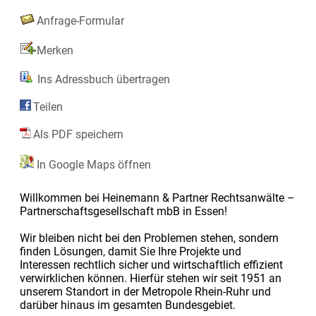
Anfrage-Formular
Merken
Ins Adressbuch übertragen
Teilen
Als PDF speichern
In Google Maps öffnen
Willkommen bei Heinemann & Partner Rechtsanwälte –
Partnerschaftsgesellschaft mbB in Essen!
Wir bleiben nicht bei den Problemen stehen, sondern
finden Lösungen, damit Sie Ihre Projekte und
Interessen rechtlich sicher und wirtschaftlich effizient
verwirklichen können. Hierfür stehen wir seit 1951 an
unserem Standort in der Metropole Rhein-Ruhr und
darüber hinaus im gesamten Bundesgebiet.