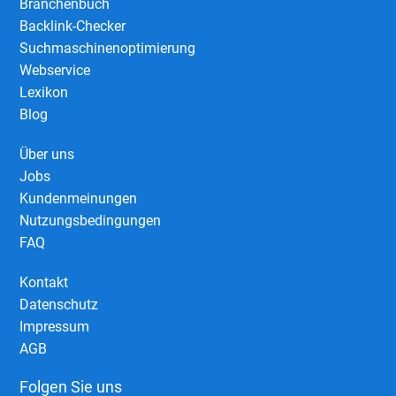
Branchenbuch
Backlink-Checker
Suchmaschinenoptimierung
Webservice
Lexikon
Blog
Über uns
Jobs
Kundenmeinungen
Nutzungsbedingungen
FAQ
Kontakt
Datenschutz
Impressum
AGB
Folgen Sie uns