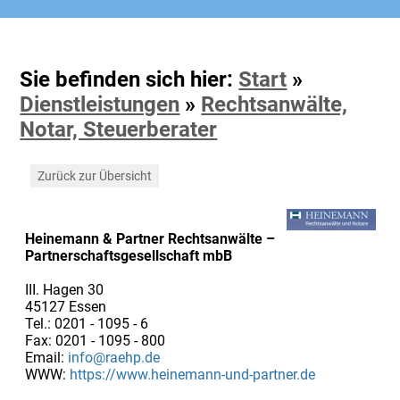
Sie befinden sich hier:
Start
»
Dienstleistungen
»
Rechtsanwälte,
Notar, Steuerberater
Zurück zur Übersicht
Heinemann & Partner Rechtsanwälte –
Partnerschaftsgesellschaft mbB
III. Hagen 30
45127 Essen
Tel.: 0201 - 1095 - 6
Fax: 0201 - 1095 - 800
Email:
info@raehp.de
WWW:
https://www.heinemann-und-partner.de