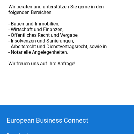
Wir beraten und unterstützen Sie gerne in den
folgenden Bereichen:
- Bauen und Immobilien,
- Wirtschaft und Finanzen,
- Öffentliches Recht und Vergabe,
- Insolvenzen und Sanierungen,
- Arbeitsrecht und Dienstvertragsrecht, sowie in
- Notarielle Angelegenheiten.
Wir freuen uns auf Ihre Anfrage!
European Business Connect