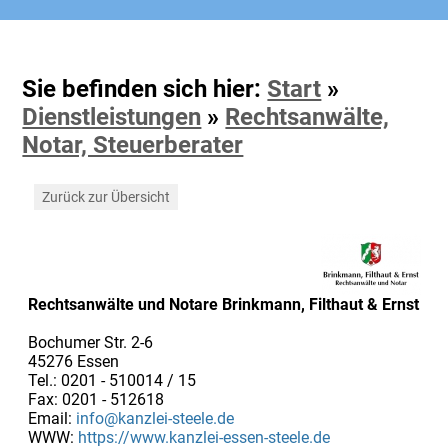
Sie befinden sich hier:
Start
»
Dienstleistungen
»
Rechtsanwälte,
Notar, Steuerberater
Zurück zur Übersicht
Rechtsanwälte und Notare Brinkmann, Filthaut & Ernst
Bochumer Str. 2-6
45276 Essen
Tel.: 0201 - 510014 / 15
Fax: 0201 - 512618
Email:
info@kanzlei-steele.de
WWW:
https://www.kanzlei-essen-steele.de