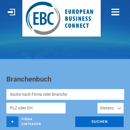
Branchenbuch