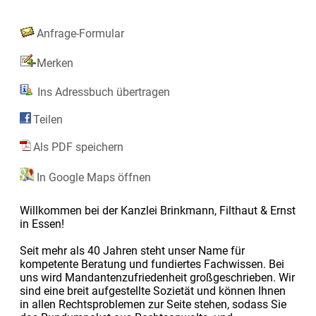
Anfrage-Formular
Merken
Ins Adressbuch übertragen
Teilen
Als PDF speichern
In Google Maps öffnen
Willkommen bei der Kanzlei Brinkmann, Filthaut & Ernst
in Essen!
Seit mehr als 40 Jahren steht unser Name für
kompetente Beratung und fundiertes Fachwissen. Bei
uns wird Mandantenzufriedenheit großgeschrieben. Wir
sind eine breit aufgestellte Sozietät und können Ihnen
in allen Rechtsproblemen zur Seite stehen, sodass Sie