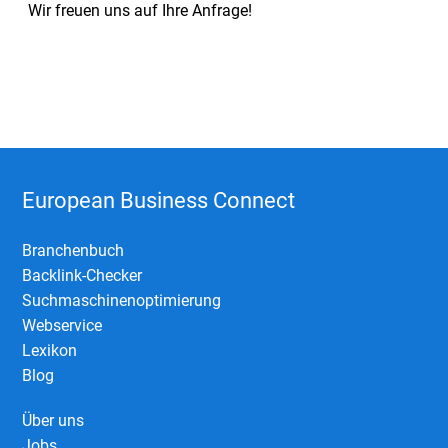
Wir freuen uns auf Ihre Anfrage!
European Business Connect
Branchenbuch
Backlink-Checker
Suchmaschinenoptimierung
Webservice
Lexikon
Blog
Über uns
Jobs