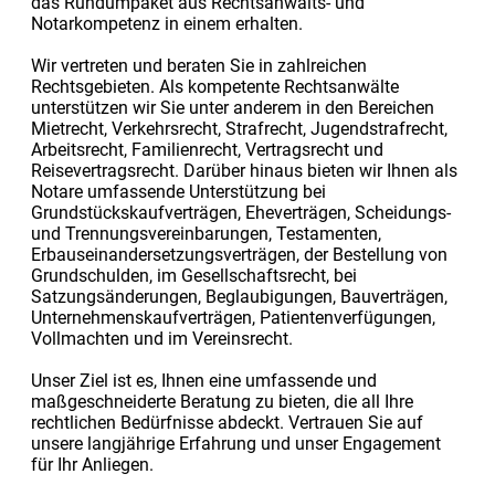
das Rundumpaket aus Rechtsanwalts- und
Notarkompetenz in einem erhalten.
Wir vertreten und beraten Sie in zahlreichen
Rechtsgebieten. Als kompetente Rechtsanwälte
unterstützen wir Sie unter anderem in den Bereichen
Mietrecht, Verkehrsrecht, Strafrecht, Jugendstrafrecht,
Arbeitsrecht, Familienrecht, Vertragsrecht und
Reisevertragsrecht. Darüber hinaus bieten wir Ihnen als
Notare umfassende Unterstützung bei
Grundstückskaufverträgen, Eheverträgen, Scheidungs-
und Trennungsvereinbarungen, Testamenten,
Erbauseinandersetzungsverträgen, der Bestellung von
Grundschulden, im Gesellschaftsrecht, bei
Satzungsänderungen, Beglaubigungen, Bauverträgen,
Unternehmenskaufverträgen, Patientenverfügungen,
Vollmachten und im Vereinsrecht.
Unser Ziel ist es, Ihnen eine umfassende und
maßgeschneiderte Beratung zu bieten, die all Ihre
rechtlichen Bedürfnisse abdeckt. Vertrauen Sie auf
unsere langjährige Erfahrung und unser Engagement
für Ihr Anliegen.