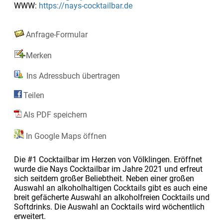
WWW:
https://nays-cocktailbar.de
Anfrage-Formular
Merken
Ins Adressbuch übertragen
Teilen
Als PDF speichern
In Google Maps öffnen
Die #1 Cocktailbar im Herzen von Völklingen. Eröffnet
wurde die Nays Cocktailbar im Jahre 2021 und erfreut
sich seitdem großer Beliebtheit. Neben einer großen
Auswahl an alkoholhaltigen Cocktails gibt es auch eine
breit gefächerte Auswahl an alkoholfreien Cocktails und
Softdrinks. Die Auswahl an Cocktails wird wöchentlich
erweitert.