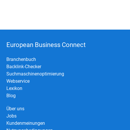
European Business Connect
Branchenbuch
Backlink-Checker
Suchmaschinenoptimierung
Webservice
Lexikon
Blog
Über uns
Jobs
Kundenmeinungen