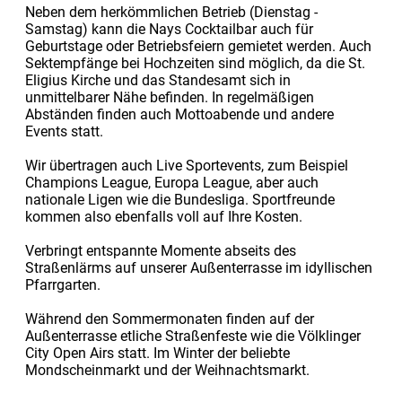
Neben dem herkömmlichen Betrieb (Dienstag -
Samstag) kann die Nays Cocktailbar auch für
Geburtstage oder Betriebsfeiern gemietet werden. Auch
Sektempfänge bei Hochzeiten sind möglich, da die St.
Eligius Kirche und das Standesamt sich in
unmittelbarer Nähe befinden. In regelmäßigen
Abständen finden auch Mottoabende und andere
Events statt.
Wir übertragen auch Live Sportevents, zum Beispiel
Champions League, Europa League, aber auch
nationale Ligen wie die Bundesliga. Sportfreunde
kommen also ebenfalls voll auf Ihre Kosten.
Verbringt entspannte Momente abseits des
Straßenlärms auf unserer Außenterrasse im idyllischen
Pfarrgarten.
Während den Sommermonaten finden auf der
Außenterrasse etliche Straßenfeste wie die Völklinger
City Open Airs statt. Im Winter der beliebte
Mondscheinmarkt und der Weihnachtsmarkt.