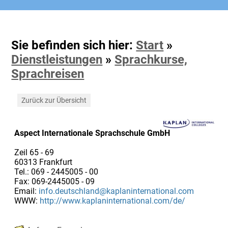
Sie befinden sich hier:
Start
»
Dienstleistungen
»
Sprachkurse,
Sprachreisen
Zurück zur Übersicht
Aspect Internationale Sprachschule GmbH
Zeil 65 - 69
60313 Frankfurt
Tel.: 069 - 2445005 - 00
Fax: 069-2445005 - 09
Email:
info.deutschland@kaplaninternational.com
WWW:
http://www.kaplaninternational.com/de/