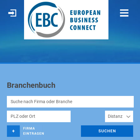
Branchenbuch