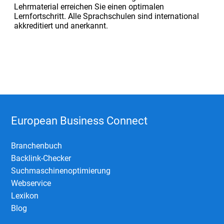
Lehrmaterial erreichen Sie einen optimalen
Lernfortschritt. Alle Sprachschulen sind international
akkreditiert und anerkannt.
European Business Connect
Branchenbuch
Backlink-Checker
Suchmaschinenoptimierung
Webservice
Lexikon
Blog