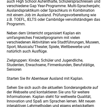
auch High School Aufenthalte, Schülersprachreisen und
verschiedene Gap Year-Programme. Multi-Sprachenjahr,
Auslandspraktikum oder Sprachkurs in Kombination
mit einem Job im Ausland. Prüfungsvorbereitung wie
z.B. TOEFL, IELTS oder Cambridge vervollständigen das
Programm.
Neben dem Unterricht organisiert Kaplan ein
umfangreiches Freizeitprogramm mit vielen
verschiedenen Aktivitäten wie Stadtführungen, Museen,
Sport, Musicals/Theater, Spiele, Wettbewerbe und
natürlich auch Ausflüge.
Zielgruppen: Kinder, Schüler und Jugendliche,
Studenten, Erwachsene, Firmenkunden, Berufstätige,
Senioren
Starten Sie Ihr Abenteuer Ausland mit Kaplan.
Sehen Sie sich auch die aktuellen Sonderangebote auf
der Webseite und kontaktieren Sie uns für weitere
Informationen. Kaplan steht für weltweite Qualität,
Innovation und Spaß am Sprachen lernen. Mit neuen
interaktiven Lehrmethoden und eigens entwickeltem