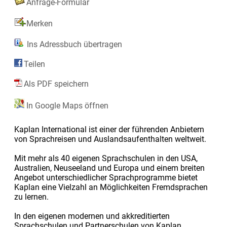
Anfrage-Formular
Merken
Ins Adressbuch übertragen
Teilen
Als PDF speichern
In Google Maps öffnen
Kaplan International ist einer der führenden Anbietern
von Sprachreisen und Auslandsaufenthalten weltweit.
Mit mehr als 40 eigenen Sprachschulen in den USA,
Australien, Neuseeland und Europa und einem breiten
Angebot unterschiedlicher Sprachprogramme bietet
Kaplan eine Vielzahl an Möglichkeiten Fremdsprachen
zu lernen.
In den eigenen modernen und akkreditierten
Sprachschulen und Partnerschulen von Kaplan