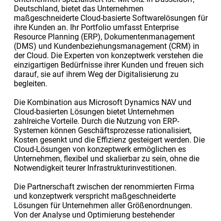
Deutschland, bietet das Unternehmen
maßgeschneiderte Cloud-basierte Softwarelösungen für
ihre Kunden an. Ihr Portfolio umfasst Enterprise
Resource Planning (ERP), Dokumentenmanagement
(DMS) und Kundenbeziehungsmanagement (CRM) in
der Cloud. Die Experten von konzeptwerk verstehen die
einzigartigen Bedürfnisse ihrer Kunden und freuen sich
darauf, sie auf ihrem Weg der Digitalisierung zu
begleiten.
Die Kombination aus Microsoft Dynamics NAV und
Cloud-basierten Lösungen bietet Unternehmen
zahlreiche Vorteile. Durch die Nutzung von ERP-
Systemen können Geschäftsprozesse rationalisiert,
Kosten gesenkt und die Effizienz gesteigert werden. Die
Cloud-Lösungen von konzeptwerk ermöglichen es
Unternehmen, flexibel und skalierbar zu sein, ohne die
Notwendigkeit teurer Infrastrukturinvestitionen.
Die Partnerschaft zwischen der renommierten Firma
und konzeptwerk verspricht maßgeschneiderte
Lösungen für Unternehmen aller Größenordnungen.
Von der Analyse und Optimierung bestehender