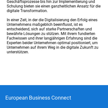
Geschäftsprozesse bis hin zur Implementierung und
Schulung bieten sie einen ganzheitlichen Ansatz für die
digitale Transformation.
In einer Zeit, in der die Digitalisierung den Erfolg eines
Unternehmens maßgeblich beeinflusst, ist es
entscheidend, sich auf starke Partnerschaften und
bewährte Lösungen zu stützen. Mit ihrem fundierten
Fachwissen und ihrer langjährigen Erfahrung sind die
Experten beider Unternehmen optimal positioniert, um
Unternehmen auf ihrem Weg in die digitale Zukunft zu
unterstützen.
European Business Connect