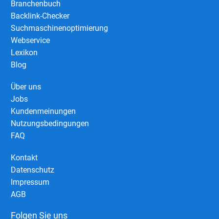
Branchenbuch
Backlink-Checker
Suchmaschinenoptimierung
Webservice
Lexikon
Blog
Über uns
Jobs
Kundenmeinungen
Nutzungsbedingungen
FAQ
Kontakt
Datenschutz
Impressum
AGB
Folgen Sie uns