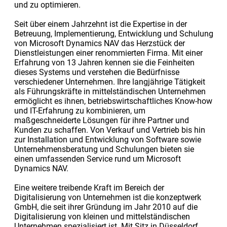
und zu optimieren.
Seit über einem Jahrzehnt ist die Expertise in der
Betreuung, Implementierung, Entwicklung und Schulung
von Microsoft Dynamics NAV das Herzstück der
Dienstleistungen einer renommierten Firma. Mit einer
Erfahrung von 13 Jahren kennen sie die Feinheiten
dieses Systems und verstehen die Bedürfnisse
verschiedener Unternehmen. Ihre langjährige Tätigkeit
als Führungskräfte in mittelständischen Unternehmen
ermöglicht es ihnen, betriebswirtschaftliches Know-how
und IT-Erfahrung zu kombinieren, um
maßgeschneiderte Lösungen für ihre Partner und
Kunden zu schaffen. Von Verkauf und Vertrieb bis hin
zur Installation und Entwicklung von Software sowie
Unternehmensberatung und Schulungen bieten sie
einen umfassenden Service rund um Microsoft
Dynamics NAV.
Eine weitere treibende Kraft im Bereich der
Digitalisierung von Unternehmen ist die konzeptwerk
GmbH, die seit ihrer Gründung im Jahr 2010 auf die
Digitalisierung von kleinen und mittelständischen
Unternehmen spezialisiert ist. Mit Sitz in Düsseldorf,