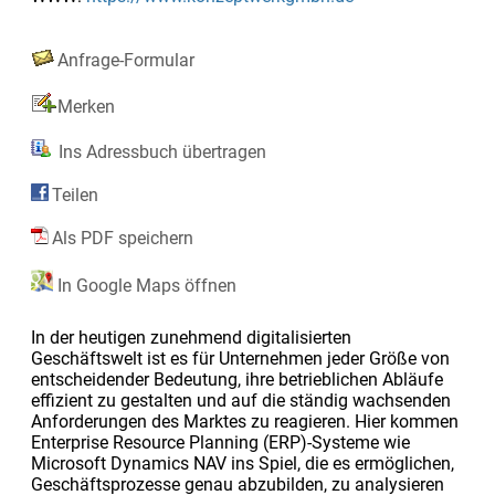
Anfrage-Formular
Merken
Ins Adressbuch übertragen
Teilen
Als PDF speichern
In Google Maps öffnen
In der heutigen zunehmend digitalisierten
Geschäftswelt ist es für Unternehmen jeder Größe von
entscheidender Bedeutung, ihre betrieblichen Abläufe
effizient zu gestalten und auf die ständig wachsenden
Anforderungen des Marktes zu reagieren. Hier kommen
Enterprise Resource Planning (ERP)-Systeme wie
Microsoft Dynamics NAV ins Spiel, die es ermöglichen,
Geschäftsprozesse genau abzubilden, zu analysieren