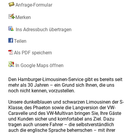
Anfrage-Formular
Merken
Ins Adressbuch übertragen
Teilen
Als PDF speichern
In Google Maps öffnen
Den Hamburger-Limousinen-Service gibt es bereits seit
mehr als 30 Jahren – ein Grund sich Ihnen, die uns
noch nicht kennen, vorzustellen.
Unsere dunkelblauen und schwarzen Limousinen der S-
Klasse, des Phaeton sowie die Langversion der VW-
Caravelle und des VW-Multivan bringen Sie, Ihre Gäste
und Kunden sicher und komfortabel ans Ziel. Dazu
tragen auch unsere Fahrer – die selbstverständlich
auch die englische Sprache beherrschen – mit ihrer