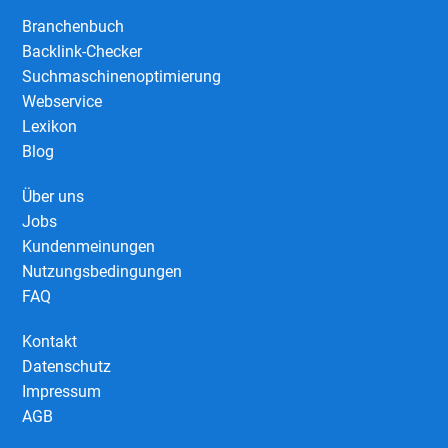
Branchenbuch
Backlink-Checker
Suchmaschinenoptimierung
Webservice
Lexikon
Blog
Über uns
Jobs
Kundenmeinungen
Nutzungsbedingungen
FAQ
Kontakt
Datenschutz
Impressum
AGB