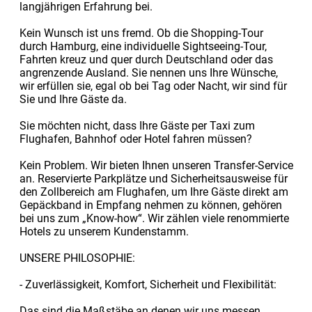
langjährigen Erfahrung bei.
Kein Wunsch ist uns fremd. Ob die Shopping-Tour
durch Hamburg, eine individuelle Sightseeing-Tour,
Fahrten kreuz und quer durch Deutschland oder das
angrenzende Ausland. Sie nennen uns Ihre Wünsche,
wir erfüllen sie, egal ob bei Tag oder Nacht, wir sind für
Sie und Ihre Gäste da.
Sie möchten nicht, dass Ihre Gäste per Taxi zum
Flughafen, Bahnhof oder Hotel fahren müssen?
Kein Problem. Wir bieten Ihnen unseren Transfer-Service
an. Reservierte Parkplätze und Sicherheitsausweise für
den Zollbereich am Flughafen, um Ihre Gäste direkt am
Gepäckband in Empfang nehmen zu können, gehören
bei uns zum „Know-how“. Wir zählen viele renommierte
Hotels zu unserem Kundenstamm.
UNSERE PHILOSOPHIE:
- Zuverlässigkeit, Komfort, Sicherheit und Flexibilität:
Das sind die Maßstäbe an denen wir uns messen