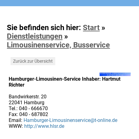
Sie befinden sich hier:
Start
»
Dienstleistungen
»
Limousinenservice, Busservice
Zurück zur Übersicht
Hamburger-Limousinen-Service Inhaber: Hartmut
Richter
Bandwirkerstr. 20
22041 Hamburg
Tel.: 040 - 666670
Fax: 040 - 687802
Email:
Hamburger-Limousinenservice@t-online.de
WWW:
http://www.hlsr.de