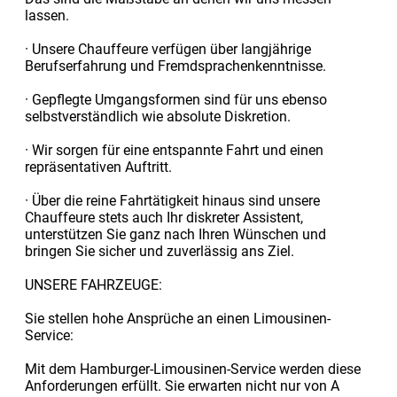
lassen.
· Unsere Chauffeure verfügen über langjährige
Berufserfahrung und Fremdsprachenkenntnisse.
· Gepflegte Umgangsformen sind für uns ebenso
selbstverständlich wie absolute Diskretion.
· Wir sorgen für eine entspannte Fahrt und einen
repräsentativen Auftritt.
· Über die reine Fahrtätigkeit hinaus sind unsere
Chauffeure stets auch Ihr diskreter Assistent,
unterstützen Sie ganz nach Ihren Wünschen und
bringen Sie sicher und zuverlässig ans Ziel.
UNSERE FAHRZEUGE:
Sie stellen hohe Ansprüche an einen Limousinen-
Service:
Mit dem Hamburger-Limousinen-Service werden diese
Anforderungen erfüllt. Sie erwarten nicht nur von A