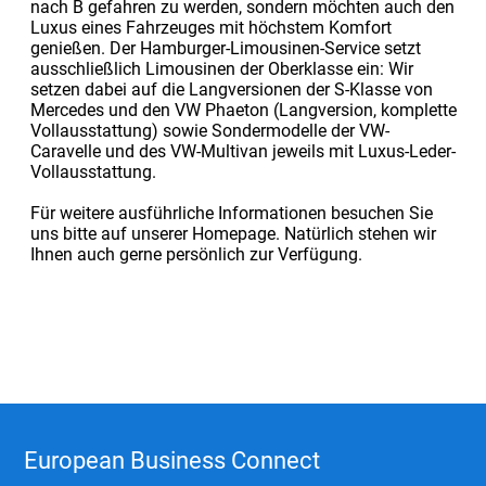
nach B gefahren zu werden, sondern möchten auch den
Luxus eines Fahrzeuges mit höchstem Komfort
genießen. Der Hamburger-Limousinen-Service setzt
ausschließlich Limousinen der Oberklasse ein: Wir
setzen dabei auf die Langversionen der S-Klasse von
Mercedes und den VW Phaeton (Langversion, komplette
Vollausstattung) sowie Sondermodelle der VW-
Caravelle und des VW-Multivan jeweils mit Luxus-Leder-
Vollausstattung.
Für weitere ausführliche Informationen besuchen Sie
uns bitte auf unserer Homepage. Natürlich stehen wir
Ihnen auch gerne persönlich zur Verfügung.
European Business Connect