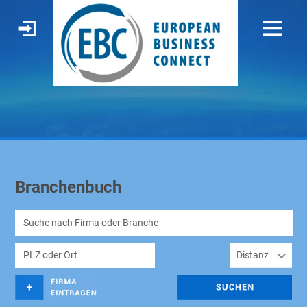
Branchenbuch