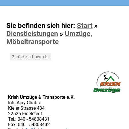
Sie befinden sich hier:
Start
»
Dienstleistungen
»
Umzüge,
Möbeltransporte
Zurück zur Übersicht
Krish Umzüge & Transporte e.K.
Inh. Ajay Chabra
Kieler Strasse 434
22525 Eidelstedt
Tel.: 040 - 54808431
Fax: 040 - 54808432