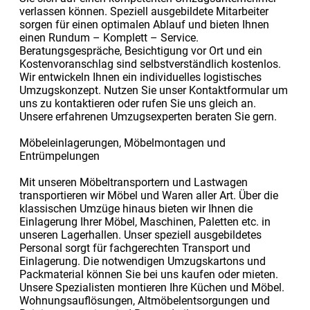
verlassen können. Speziell ausgebildete Mitarbeiter
sorgen für einen optimalen Ablauf und bieten Ihnen
einen Rundum – Komplett – Service.
Beratungsgespräche, Besichtigung vor Ort und ein
Kostenvoranschlag sind selbstverständlich kostenlos.
Wir entwickeln Ihnen ein individuelles logistisches
Umzugskonzept. Nutzen Sie unser Kontaktformular um
uns zu kontaktieren oder rufen Sie uns gleich an.
Unsere erfahrenen Umzugsexperten beraten Sie gern.
Möbeleinlagerungen, Möbelmontagen und
Entrümpelungen
Mit unseren Möbeltransportern und Lastwagen
transportieren wir Möbel und Waren aller Art. Über die
klassischen Umzüge hinaus bieten wir Ihnen die
Einlagerung Ihrer Möbel, Maschinen, Paletten etc. in
unseren Lagerhallen. Unser speziell ausgebildetes
Personal sorgt für fachgerechten Transport und
Einlagerung. Die notwendigen Umzugskartons und
Packmaterial können Sie bei uns kaufen oder mieten.
Unsere Spezialisten montieren Ihre Küchen und Möbel.
Wohnungsauflösungen, Altmöbelentsorgungen und