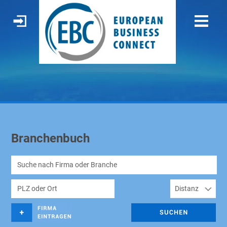
Branchenbuch