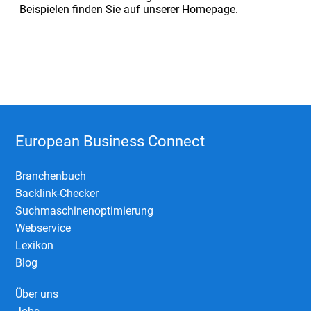
Beispielen finden Sie auf unserer Homepage.
European Business Connect
Branchenbuch
Backlink-Checker
Suchmaschinenoptimierung
Webservice
Lexikon
Blog
Über uns