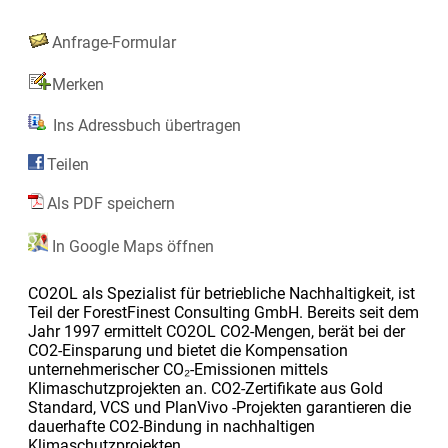
Anfrage-Formular
Merken
Ins Adressbuch übertragen
Teilen
Als PDF speichern
In Google Maps öffnen
CO2OL als Spezialist für betriebliche Nachhaltigkeit, ist
Teil der ForestFinest Consulting GmbH. Bereits seit dem
Jahr 1997 ermittelt CO2OL CO2-Mengen, berät bei der
CO2-Einsparung und bietet die Kompensation
unternehmerischer CO₂-Emissionen mittels
Klimaschutzprojekten an. CO2-Zertifikate aus Gold
Standard, VCS und PlanVivo -Projekten garantieren die
dauerhafte CO2-Bindung in nachhaltigen
Klimaschutzprojekten.