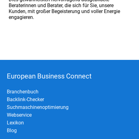
Beraterinnen und Berater, die sich für Sie, unsere
Kunden, mit großer Begeisterung und voller Energie
engagieren.
European Business Connect
Branchenbuch
Backlink-Checker
Suchmaschinenoptimierung
Webservice
Lexikon
Blog