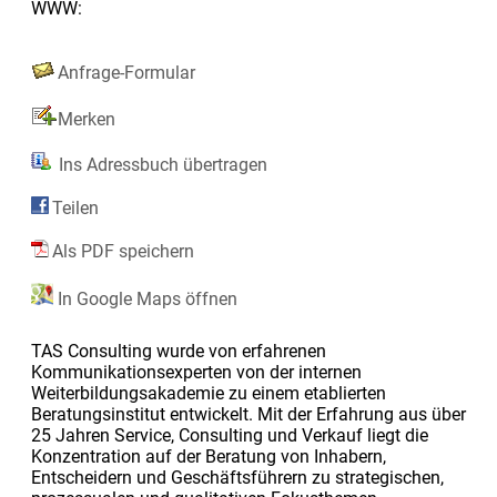
WWW:
Anfrage-Formular
Merken
Ins Adressbuch übertragen
Teilen
Als PDF speichern
In Google Maps öffnen
TAS Consulting wurde von erfahrenen
Kommunikationsexperten von der internen
Weiterbildungsakademie zu einem etablierten
Beratungsinstitut entwickelt. Mit der Erfahrung aus über
25 Jahren Service, Consulting und Verkauf liegt die
Konzentration auf der Beratung von Inhabern,
Entscheidern und Geschäftsführern zu strategischen,