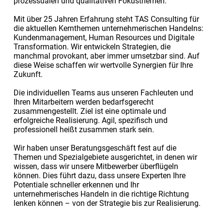
prozessualen und qualitativen Fokusthemen.
Mit über 25 Jahren Erfahrung steht TAS Consulting für
die aktuellen Kernthemen unternehmerischen Handelns:
Kundenmanagement, Human Resources und Digitale
Transformation. Wir entwickeln Strategien, die
manchmal provokant, aber immer umsetzbar sind. Auf
diese Weise schaffen wir wertvolle Synergien für Ihre
Zukunft.
Die individuellen Teams aus unseren Fachleuten und
Ihren Mitarbeitern werden bedarfsgerecht
zusammengestellt. Ziel ist eine optimale und
erfolgreiche Realisierung. Agil, spezifisch und
professionell heißt zusammen stark sein.
Wir haben unser Beratungsgeschäft fest auf die
Themen und Spezialgebiete ausgerichtet, in denen wir
wissen, dass wir unsere Mitbewerber überflügeln
können. Dies führt dazu, dass unsere Experten Ihre
Potentiale schneller erkennen und Ihr
unternehmerisches Handeln in die richtige Richtung
lenken können – von der Strategie bis zur Realisierung.