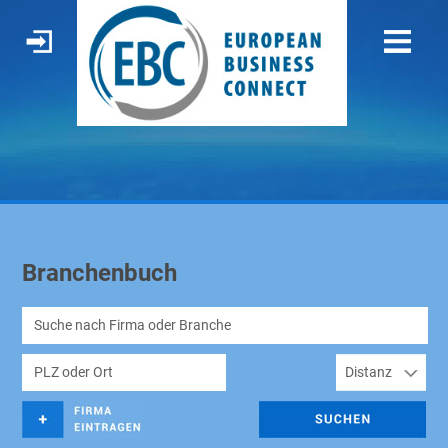
Branchenbuch