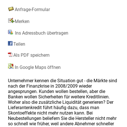
Anfrage-Formular
Merken
Ins Adressbuch übertragen
Teilen
Als PDF speichern
In Google Maps öffnen
Unternehmer kennen die Situation gut - die Märkte sind
nach der Finanzkrise in 2008/2009 wieder
angesprungen. Kunden wollen bestellen, aber die
Banken wollen Sicherheiten für weitere Kreditlinien.
Woher also die zusätzliche Liquidität generieren? Der
Lieferantenkredit führt häufig dazu, dass man
Skontoeffekte nicht mehr nutzen kann. Bei
Neubestellungen beliefern Sie die Hersteller nicht mehr
so schnell wie früher, weil andere Abnehmer schneller