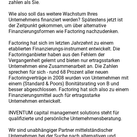
zahlen als Sie.
Wie also soll das weitere Wachstum Ihres
Unternehmens finanziert werden? Spätestens jetzt ist
der Zeitpunkt gekommen, um über alternative
Finanzierungsformen wie Factoring nachzudenken.
Factoring hat sich im letzten Jahrzehnt zu einem
etablierten Finanzierungs-instrument entwickelt. Die
Factoringanbieter haben aus den Fehlern der
Vergangenheit gelernt und bieten nur ertragsstarken
Unternehmen eine Zusammenarbeit an. Die Zahlen
sprechen für sich - rund 68 Prozent aller neuen
Factoringverträge in 2008 wurden von Unternehmen mit
einem (Standard & Poors) Bonitätsrating von B und
besser abgeschlossen. Factoring hat sich also zu einem
Finanzierungsmittel auch für ertragsstarke
Unternehmen entwickelt.
INVENTUM capital management solutions steht für
qualifizierte und persönliche Unternehmensberatung.
Wir sind unabhängiger Partner mittelständischer
Unternehmen bei der Suche nach alternativen und