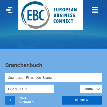
Branchenbuch