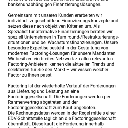
bankenunabhängigen Finanzierungslösungen.
Gemeinsam mit unseren Kunden erarbeiten wir
individuell zugeschnittene Finanzierungs-konzepte und
setzen diese nach objektiven Kriterien um. Als
Spezialist für alternative Finanzierungen beraten wir
speziell Unternehmen in Turn round-/Restrukturierungs-
situationen und bei Wachstumsfinanzierungen. Unsere
besondere Expertise besteht in der Gestaltung von
modernen Factoring-Lösungen für unsere Mandanten.
Wir besitzen ein breites Netzwerk zu allen relevanten
Factoring-Anbietern, kennen die aktuellen Trends und
selektieren für Sie den Markt – wir wissen welcher
Factor zu Ihnen passt!
Factoring ist der wiederholte Verkauf der Forderungen
aus Lieferung und Leistung an eine
Factoringgesellschaft. Die Forderungen werden per
Rahmenvertrag abgetreten und der
Factoringgesellschaft zum Kauf angeboten.
Die Rechnungsdaten werden in der Regel mittels einer
EDV-Schnittstelle täglich an die Factoringgesellschaft
übermittelt. Diese kauft die Forderung innerhalb