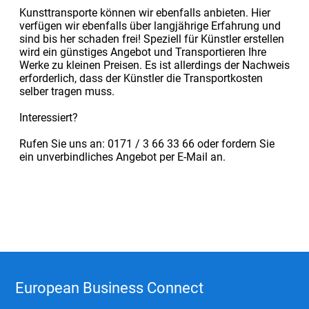
Kunsttransporte können wir ebenfalls anbieten. Hier
verfügen wir ebenfalls über langjährige Erfahrung und
sind bis her schaden frei! Speziell für Künstler erstellen
wird ein günstiges Angebot und Transportieren Ihre
Werke zu kleinen Preisen. Es ist allerdings der Nachweis
erforderlich, dass der Künstler die Transportkosten
selber tragen muss.
Interessiert?
Rufen Sie uns an: 0171 / 3 66 33 66 oder fordern Sie
ein unverbindliches Angebot per E-Mail an.
European Business Connect