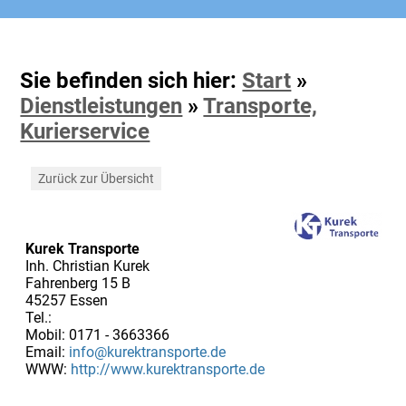
Sie befinden sich hier:
Start
»
Dienstleistungen
»
Transporte,
Kurierservice
Zurück zur Übersicht
Kurek Transporte
Inh. Christian Kurek
Fahrenberg 15 B
45257 Essen
Tel.:
Mobil: 0171 - 3663366
Email:
info@kurektransporte.de
WWW:
http://www.kurektransporte.de