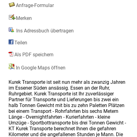
Anfrage-Formular
Merken
Ins Adressbuch übertragen
Teilen
Als PDF speichern
In Google Maps öffnen
Kurek Transporte ist seit nun mehr als zwanzig Jahren
im Essener Süden ansässig. Essen an der Ruhr,
Ruhrgebiet. Kurek Transporte ist Ihr zuverlässiger
Partner für Transporte und Lieferungen bis zwei ein
halb Tonnen Gewicht mit bis zu zehn Paletten Plätzen
bei einem Transport - Rohrfahrten bis sechs Metern
Länge - Overnightfahrten - Kurierfahrten - kleine
Umzüge - Sportbottransporte bis drei Tonnen Gewicht -
KT Kurek Transporte berechnet Ihnen die gefahren
Kilometer und die angefallenen Stunden je Mann. Die