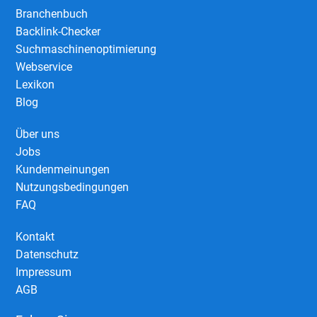
Branchenbuch
Backlink-Checker
Suchmaschinenoptimierung
Webservice
Lexikon
Blog
Über uns
Jobs
Kundenmeinungen
Nutzungsbedingungen
FAQ
Kontakt
Datenschutz
Impressum
AGB