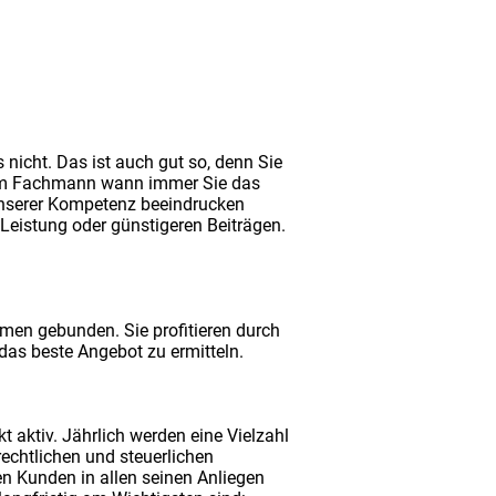
 nicht. Das ist auch gut so, denn Sie
 vom Fachmann wann immer Sie das
 unserer Kompetenz beeindrucken
n Leistung oder günstigeren Beiträgen.
hmen gebunden. Sie profitieren durch
 das beste Angebot zu ermitteln.
 aktiv. Jährlich werden eine Vielzahl
echtlichen und steuerlichen
 Kunden in allen seinen Anliegen