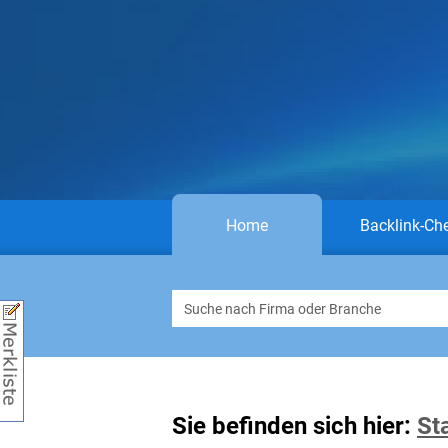
Home
Backlink-Ch
Sie befinden sich hier:
St