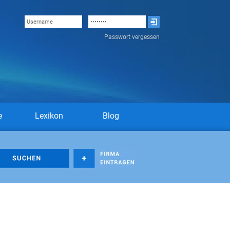
Passwort vergessen
e
Lexikon
Blog