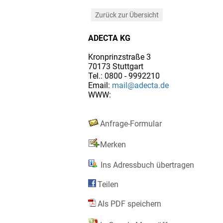
Zurück zur Übersicht
ADECTA KG
Kronprinzstraße 3
70173 Stuttgart
Tel.: 0800 - 9992210
Email:
mail@adecta.de
WWW:
Anfrage-Formular
Merken
Ins Adressbuch übertragen
Teilen
Als PDF speichern