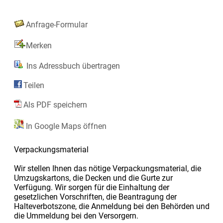
Anfrage-Formular
Merken
Ins Adressbuch übertragen
Teilen
Als PDF speichern
In Google Maps öffnen
Verpackungsmaterial
Wir stellen Ihnen das nötige Verpackungsmaterial, die
Umzugskartons, die Decken und die Gurte zur
Verfügung. Wir sorgen für die Einhaltung der
gesetzlichen Vorschriften, die Beantragung der
Halteverbotszone, die Anmeldung bei den Behörden und
die Ummeldung bei den Versorgern.