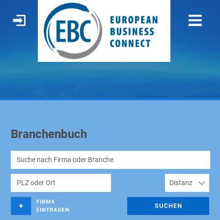
Branchenbuch