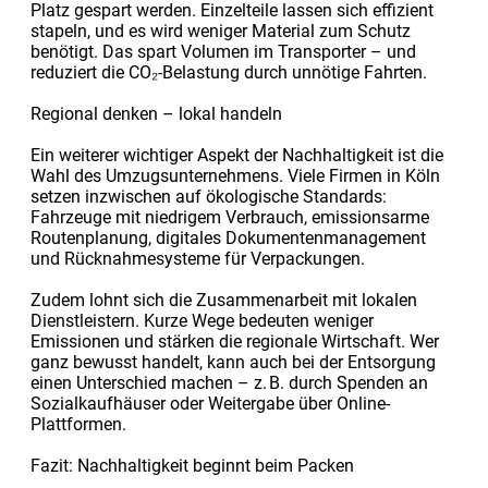
Platz gespart werden. Einzelteile lassen sich effizient
stapeln, und es wird weniger Material zum Schutz
benötigt. Das spart Volumen im Transporter – und
reduziert die CO₂-Belastung durch unnötige Fahrten.
Regional denken – lokal handeln
Ein weiterer wichtiger Aspekt der Nachhaltigkeit ist die
Wahl des Umzugsunternehmens. Viele Firmen in Köln
setzen inzwischen auf ökologische Standards:
Fahrzeuge mit niedrigem Verbrauch, emissionsarme
Routenplanung, digitales Dokumentenmanagement
und Rücknahmesysteme für Verpackungen.
Zudem lohnt sich die Zusammenarbeit mit lokalen
Dienstleistern. Kurze Wege bedeuten weniger
Emissionen und stärken die regionale Wirtschaft. Wer
ganz bewusst handelt, kann auch bei der Entsorgung
einen Unterschied machen – z. B. durch Spenden an
Sozialkaufhäuser oder Weitergabe über Online-
Plattformen.
Fazit: Nachhaltigkeit beginnt beim Packen