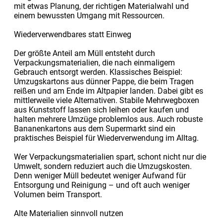
mit etwas Planung, der richtigen Materialwahl und
einem bewussten Umgang mit Ressourcen.
Wiederverwendbares statt Einweg
Der größte Anteil am Müll entsteht durch
Verpackungsmaterialien, die nach einmaligem
Gebrauch entsorgt werden. Klassisches Beispiel:
Umzugskartons aus dünner Pappe, die beim Tragen
reißen und am Ende im Altpapier landen. Dabei gibt es
mittlerweile viele Alternativen. Stabile Mehrwegboxen
aus Kunststoff lassen sich leihen oder kaufen und
halten mehrere Umzüge problemlos aus. Auch robuste
Bananenkartons aus dem Supermarkt sind ein
praktisches Beispiel für Wiederverwendung im Alltag.
Wer Verpackungsmaterialien spart, schont nicht nur die
Umwelt, sondern reduziert auch die Umzugskosten.
Denn weniger Müll bedeutet weniger Aufwand für
Entsorgung und Reinigung – und oft auch weniger
Volumen beim Transport.
Alte Materialien sinnvoll nutzen