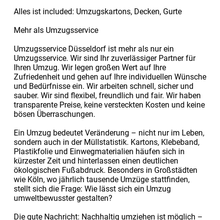
Alles ist included: Umzugskartons, Decken, Gurte
Mehr als Umzugsservice
Umzugsservice Düsseldorf ist mehr als nur ein
Umzugsservice. Wir sind Ihr zuverlässiger Partner für
Ihren Umzug. Wir legen großen Wert auf Ihre
Zufriedenheit und gehen auf Ihre individuellen Wünsche
und Bedürfnisse ein. Wir arbeiten schnell, sicher und
sauber. Wir sind flexibel, freundlich und fair. Wir haben
transparente Preise, keine versteckten Kosten und keine
bösen Überraschungen.
Ein Umzug bedeutet Veränderung – nicht nur im Leben,
sondern auch in der Müllstatistik. Kartons, Klebeband,
Plastikfolie und Einwegmaterialien häufen sich in
kürzester Zeit und hinterlassen einen deutlichen
ökologischen Fußabdruck. Besonders in Großstädten
wie Köln, wo jährlich tausende Umzüge stattfinden,
stellt sich die Frage: Wie lässt sich ein Umzug
umweltbewusster gestalten?
Die gute Nachricht: Nachhaltig umziehen ist möglich –