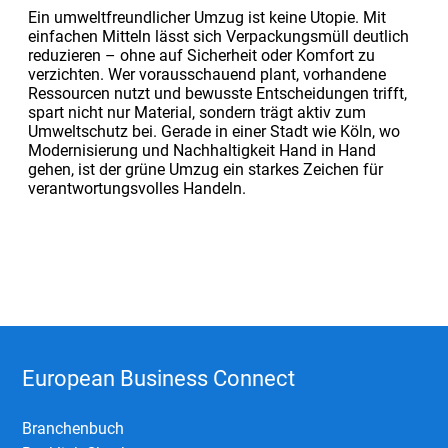
Ein umweltfreundlicher Umzug ist keine Utopie. Mit
einfachen Mitteln lässt sich Verpackungsmüll deutlich
reduzieren – ohne auf Sicherheit oder Komfort zu
verzichten. Wer vorausschauend plant, vorhandene
Ressourcen nutzt und bewusste Entscheidungen trifft,
spart nicht nur Material, sondern trägt aktiv zum
Umweltschutz bei. Gerade in einer Stadt wie Köln, wo
Modernisierung und Nachhaltigkeit Hand in Hand
gehen, ist der grüne Umzug ein starkes Zeichen für
verantwortungsvolles Handeln.
European Business Connect
Branchenbuch