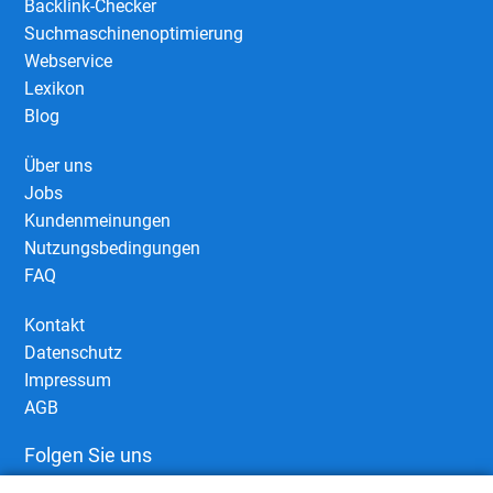
Backlink-Checker
Suchmaschinenoptimierung
Webservice
Lexikon
Blog
Über uns
Jobs
Kundenmeinungen
Nutzungsbedingungen
FAQ
Kontakt
Datenschutz
Impressum
AGB
Folgen Sie uns