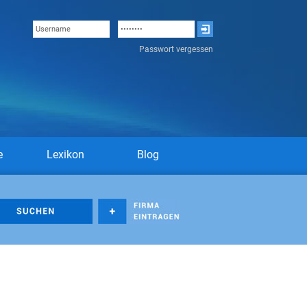
Passwort vergessen
e
Lexikon
Blog