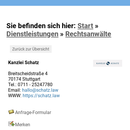
Sie befinden sich hier:
Start
»
Dienstleistungen
»
Rechtsanwälte
Zurück zur Übersicht
Kanzlei Schatz
Breitscheidstraße 4
70174 Stuttgart
Tel.: 0711 - 25247780
Email:
hallo@schatz.law
WWW:
https://schatz.law
Anfrage-Formular
Merken