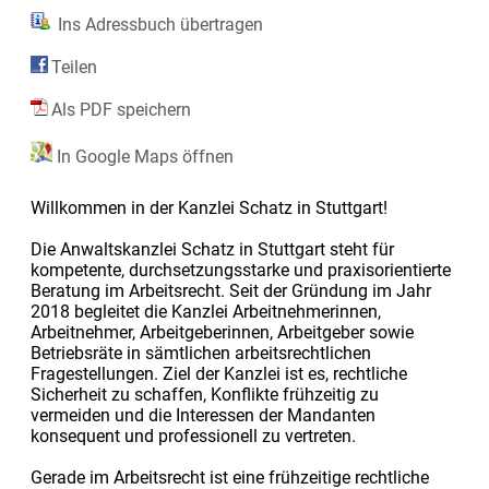
Ins Adressbuch übertragen
Teilen
Als PDF speichern
In Google Maps öffnen
Willkommen in der Kanzlei Schatz in Stuttgart!
Die Anwaltskanzlei Schatz in Stuttgart steht für
kompetente, durchsetzungsstarke und praxisorientierte
Beratung im Arbeitsrecht. Seit der Gründung im Jahr
2018 begleitet die Kanzlei Arbeitnehmerinnen,
Arbeitnehmer, Arbeitgeberinnen, Arbeitgeber sowie
Betriebsräte in sämtlichen arbeitsrechtlichen
Fragestellungen. Ziel der Kanzlei ist es, rechtliche
Sicherheit zu schaffen, Konflikte frühzeitig zu
vermeiden und die Interessen der Mandanten
konsequent und professionell zu vertreten.
Gerade im Arbeitsrecht ist eine frühzeitige rechtliche