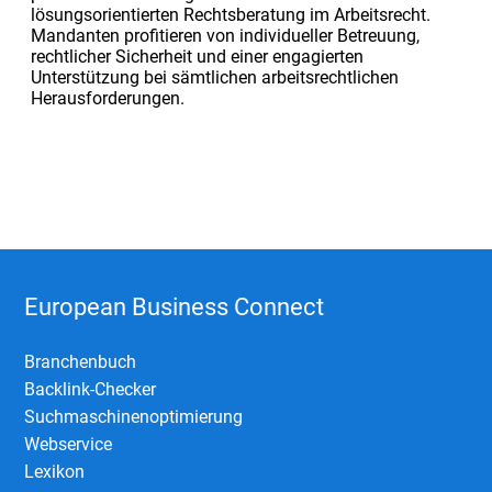
lösungsorientierten Rechtsberatung im Arbeitsrecht.
Mandanten profitieren von individueller Betreuung,
rechtlicher Sicherheit und einer engagierten
Unterstützung bei sämtlichen arbeitsrechtlichen
Herausforderungen.
European Business Connect
Branchenbuch
Backlink-Checker
Suchmaschinenoptimierung
Webservice
Lexikon