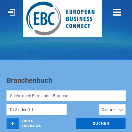
Branchenbuch