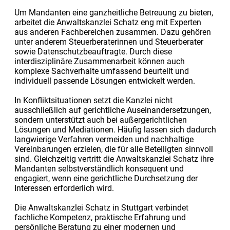
Um Mandanten eine ganzheitliche Betreuung zu bieten,
arbeitet die Anwaltskanzlei Schatz eng mit Experten
aus anderen Fachbereichen zusammen. Dazu gehören
unter anderem Steuerberaterinnen und Steuerberater
sowie Datenschutzbeauftragte. Durch diese
interdisziplinäre Zusammenarbeit können auch
komplexe Sachverhalte umfassend beurteilt und
individuell passende Lösungen entwickelt werden.
In Konfliktsituationen setzt die Kanzlei nicht
ausschließlich auf gerichtliche Auseinandersetzungen,
sondern unterstützt auch bei außergerichtlichen
Lösungen und Mediationen. Häufig lassen sich dadurch
langwierige Verfahren vermeiden und nachhaltige
Vereinbarungen erzielen, die für alle Beteiligten sinnvoll
sind. Gleichzeitig vertritt die Anwaltskanzlei Schatz ihre
Mandanten selbstverständlich konsequent und
engagiert, wenn eine gerichtliche Durchsetzung der
Interessen erforderlich wird.
Die Anwaltskanzlei Schatz in Stuttgart verbindet
fachliche Kompetenz, praktische Erfahrung und
persönliche Beratung zu einer modernen und