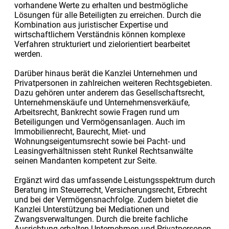
vorhandene Werte zu erhalten und bestmögliche
Lösungen für alle Beteiligten zu erreichen. Durch die
Kombination aus juristischer Expertise und
wirtschaftlichem Verständnis können komplexe
Verfahren strukturiert und zielorientiert bearbeitet
werden.
Darüber hinaus berät die Kanzlei Unternehmen und
Privatpersonen in zahlreichen weiteren Rechtsgebieten.
Dazu gehören unter anderem das Gesellschaftsrecht,
Unternehmenskäufe und Unternehmensverkäufe,
Arbeitsrecht, Bankrecht sowie Fragen rund um
Beteiligungen und Vermögensanlagen. Auch im
Immobilienrecht, Baurecht, Miet- und
Wohnungseigentumsrecht sowie bei Pacht- und
Leasingverhältnissen steht Runkel Rechtsanwälte
seinen Mandanten kompetent zur Seite.
Ergänzt wird das umfassende Leistungsspektrum durch
Beratung im Steuerrecht, Versicherungsrecht, Erbrecht
und bei der Vermögensnachfolge. Zudem bietet die
Kanzlei Unterstützung bei Mediationen und
Zwangsverwaltungen. Durch die breite fachliche
Ausrichtung erhalten Unternehmen und Privatpersonen