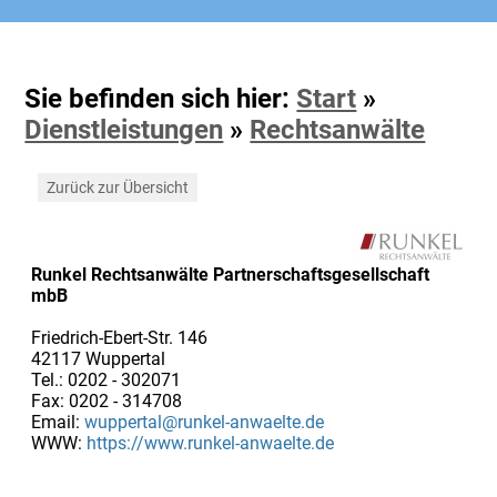
Sie befinden sich hier:
Start
»
Dienstleistungen
»
Rechtsanwälte
Zurück zur Übersicht
Runkel Rechtsanwälte Partnerschaftsgesellschaft
mbB
Friedrich-Ebert-Str. 146
42117 Wuppertal
Tel.: 0202 - 302071
Fax: 0202 - 314708
Email:
wuppertal@runkel-anwaelte.de
WWW:
https://www.runkel-anwaelte.de