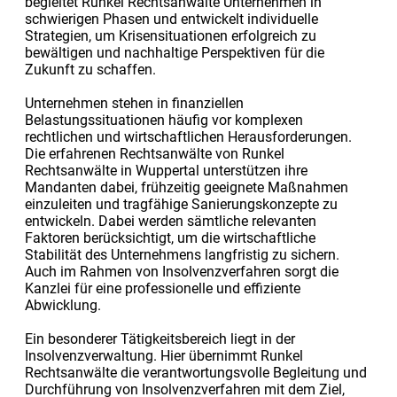
begleitet Runkel Rechtsanwälte Unternehmen in
schwierigen Phasen und entwickelt individuelle
Strategien, um Krisensituationen erfolgreich zu
bewältigen und nachhaltige Perspektiven für die
Zukunft zu schaffen.
Unternehmen stehen in finanziellen
Belastungssituationen häufig vor komplexen
rechtlichen und wirtschaftlichen Herausforderungen.
Die erfahrenen Rechtsanwälte von Runkel
Rechtsanwälte in Wuppertal unterstützen ihre
Mandanten dabei, frühzeitig geeignete Maßnahmen
einzuleiten und tragfähige Sanierungskonzepte zu
entwickeln. Dabei werden sämtliche relevanten
Faktoren berücksichtigt, um die wirtschaftliche
Stabilität des Unternehmens langfristig zu sichern.
Auch im Rahmen von Insolvenzverfahren sorgt die
Kanzlei für eine professionelle und effiziente
Abwicklung.
Ein besonderer Tätigkeitsbereich liegt in der
Insolvenzverwaltung. Hier übernimmt Runkel
Rechtsanwälte die verantwortungsvolle Begleitung und
Durchführung von Insolvenzverfahren mit dem Ziel,