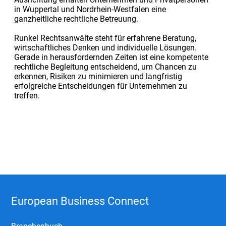
in Wuppertal und Nordrhein-Westfalen eine
ganzheitliche rechtliche Betreuung.
Runkel Rechtsanwälte steht für erfahrene Beratung,
wirtschaftliches Denken und individuelle Lösungen.
Gerade in herausfordernden Zeiten ist eine kompetente
rechtliche Begleitung entscheidend, um Chancen zu
erkennen, Risiken zu minimieren und langfristig
erfolgreiche Entscheidungen für Unternehmen zu
treffen.
European Business Connect