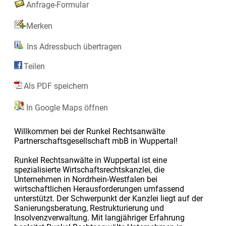
Anfrage-Formular
Merken
Ins Adressbuch übertragen
Teilen
Als PDF speichern
In Google Maps öffnen
Willkommen bei der Runkel Rechtsanwälte
Partnerschaftsgesellschaft mbB in Wuppertal!
Runkel Rechtsanwälte in Wuppertal ist eine
spezialisierte Wirtschaftsrechtskanzlei, die
Unternehmen in Nordrhein-Westfalen bei
wirtschaftlichen Herausforderungen umfassend
unterstützt. Der Schwerpunkt der Kanzlei liegt auf der
Sanierungsberatung, Restrukturierung und
Insolvenzverwaltung. Mit langjähriger Erfahrung