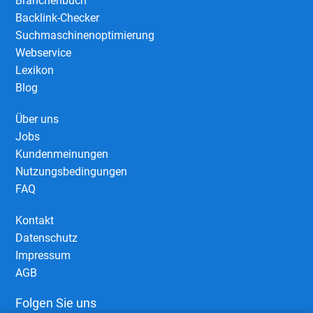
Branchenbuch
Backlink-Checker
Suchmaschinenoptimierung
Webservice
Lexikon
Blog
Über uns
Jobs
Kundenmeinungen
Nutzungsbedingungen
FAQ
Kontakt
Datenschutz
Impressum
AGB
Folgen Sie uns