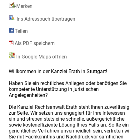
Merken
Ins Adressbuch übertragen
Teilen
Als PDF speichern
In Google Maps öffnen
Willkommen in der Kanzlei Erath in Stuttgart!
Haben Sie ein rechtliches Anliegen oder benötigen Sie
kompetente Unterstützung in juristischen
Angelegenheiten?
Die Kanzlei Rechtsanwalt Erath steht Ihnen zuverlässig
zur Seite. Wir setzen uns engagiert für Ihre Interessen
ein und streben stets eine schnelle, außergerichtliche
sowie kosteneffiziente Lösung Ihres Falls an. Sollte ein
gerichtliches Verfahren unvermeidlich sein, vertreten wir
Sie mit Fachkenntnis und Nachdruck vor sämtlichen