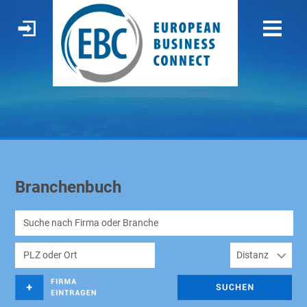
Branchenbuch