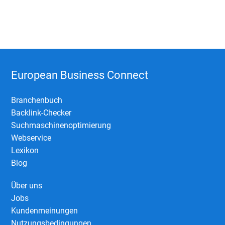
European Business Connect
Branchenbuch
Backlink-Checker
Suchmaschinenoptimierung
Webservice
Lexikon
Blog
Über uns
Jobs
Kundenmeinungen
Nutzungsbedingungen