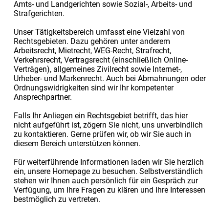
Amts- und Landgerichten sowie Sozial-, Arbeits- und
Strafgerichten.
Unser Tätigkeitsbereich umfasst eine Vielzahl von
Rechtsgebieten. Dazu gehören unter anderem
Arbeitsrecht, Mietrecht, WEG-Recht, Strafrecht,
Verkehrsrecht, Vertragsrecht (einschließlich Online-
Verträgen), allgemeines Zivilrecht sowie Internet-,
Urheber- und Markenrecht. Auch bei Abmahnungen oder
Ordnungswidrigkeiten sind wir Ihr kompetenter
Ansprechpartner.
Falls Ihr Anliegen ein Rechtsgebiet betrifft, das hier
nicht aufgeführt ist, zögern Sie nicht, uns unverbindlich
zu kontaktieren. Gerne prüfen wir, ob wir Sie auch in
diesem Bereich unterstützen können.
Für weiterführende Informationen laden wir Sie herzlich
ein, unsere Homepage zu besuchen. Selbstverständlich
stehen wir Ihnen auch persönlich für ein Gespräch zur
Verfügung, um Ihre Fragen zu klären und Ihre Interessen
bestmöglich zu vertreten.