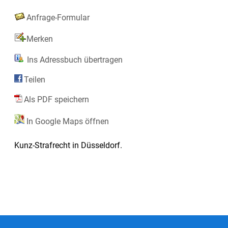
Anfrage-Formular
Merken
Ins Adressbuch übertragen
Teilen
Als PDF speichern
In Google Maps öffnen
Kunz-Strafrecht in Düsseldorf.