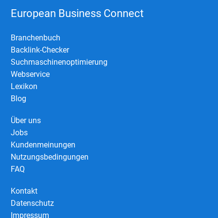
European Business Connect
Branchenbuch
Backlink-Checker
Suchmaschinenoptimierung
Webservice
Lexikon
Blog
Über uns
Jobs
Kundenmeinungen
Nutzungsbedingungen
FAQ
Kontakt
Datenschutz
Impressum