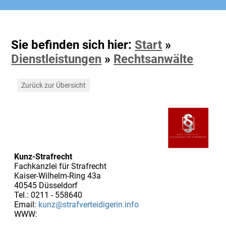
Sie befinden sich hier:
Start
»
Dienstleistungen
»
Rechtsanwälte
Zurück zur Übersicht
Kunz-Strafrecht
Fachkanzlei für Strafrecht
Kaiser-Wilhelm-Ring 43a
40545 Düsseldorf
Tel.: 0211 - 558640
Email:
kunz@strafverteidigerin.info
WWW: