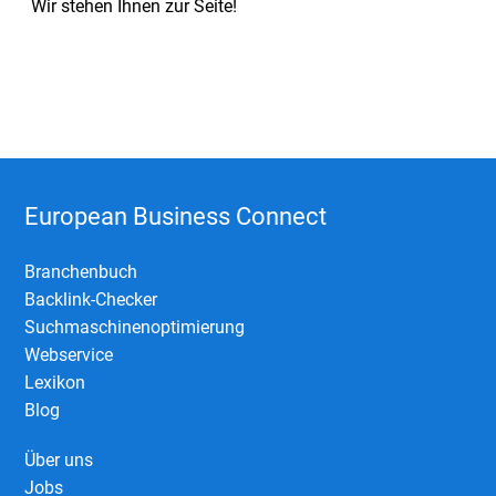
Wir stehen Ihnen zur Seite!
European Business Connect
Branchenbuch
Backlink-Checker
Suchmaschinenoptimierung
Webservice
Lexikon
Blog
Über uns
Jobs