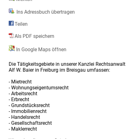
Ins Adressbuch übertragen
Teilen
Als PDF speichern
In Google Maps öffnen
Die Tätigkeitsgebiete in unserer Kanzlei Rechtsanwalt
Alf W. Baier in Freiburg im Breisgau umfassen:
- Mietrecht
- Wohnungseigentumsrecht
- Arbeitsrecht
- Erbrecht
- Grundstücksrecht
- Immobilienrecht
- Handelsrecht
- Gesellschaftsrecht
- Maklerrecht