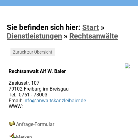
Sie befinden sich hier:
Start
»
Dienstleistungen
»
Rechtsanwälte
Zurück zur Übersicht
Rechtsanwalt Alf W. Baier
Zasiusstr. 107
79102 Freiburg im Breisgau
Tel.: 0761 - 73003
Email:
info@anwaltskanzleibaier.de
WWW:
Anfrage-Formular
Merken