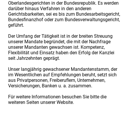
Oberlandesgerichten in der Bundesrepublik. Es werden
darüber hinaus Verfahren in den anderen
Gerichtsbarkeiten, sei es bis zum Bundesarbeitsgericht,
Bundesfinanzhof oder zum Bundesverwaltungsgericht,
geführt.
Der Umfang der Tätigkeit ist in der breiten Streuung
unserer Mandate begründet, die mit der Nachfrage
unserer Mandanten gewachsen ist. Kompetenz,
Flexibilität und Einsatz haben den Erfolg der Kanzlei
seit Jahrzehnten geprägt.
Unser langjährig gewachsener Mandantenstamm, der
im Wesentlichen auf Empfehlungen beruht, setzt sich
aus Privatpersonen, Freiberuflern, Unternehmen,
Versicherungen, Banken u. a. zusammen.
Für weitere Informationen besuchen Sie bitte die
weiteren Seiten unserer Website.