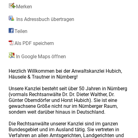
Merken
Ins Adressbuch übertragen
Teilen
Als PDF speichern
In Google Maps öffnen
Herzlich Willkommen bei der Anwaltskanzlei Hubich,
Häusele & Trautner in Nürnberg!
Unsere Kanzlei besteht seit über 50 Jahren in Nürnberg
(vormals Rechtsanwälte Dr. Dr. Dieter Walther, Dr.
Günter Oberndörfer und Horst Hubich). Sie ist eine
gewachsene Größe nicht nur im Nürnberger Raum,
sondern weit darüber hinaus in Deutschland.
Die Rechtsanwälte unserer Kanzlei sind im ganzen
Bundesgebiet und im Ausland tätig. Sie vertreten in
Verfahren an allen Amtsgerichten, Landgerichten und