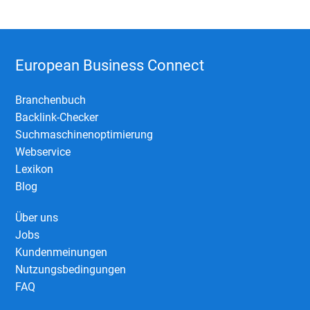
European Business Connect
Branchenbuch
Backlink-Checker
Suchmaschinenoptimierung
Webservice
Lexikon
Blog
Über uns
Jobs
Kundenmeinungen
Nutzungsbedingungen
FAQ