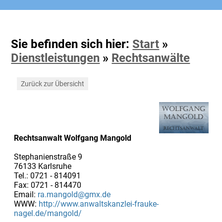
Sie befinden sich hier:
Start
»
Dienstleistungen
»
Rechtsanwälte
Zurück zur Übersicht
Rechtsanwalt Wolfgang Mangold
Stephanienstraße 9
76133 Karlsruhe
Tel.: 0721 - 814091
Fax: 0721 - 814470
Email:
ra.mangold@gmx.de
WWW:
http://www.anwaltskanzlei-frauke-
nagel.de/mangold/