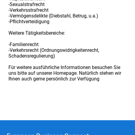
-Sexualstrafrecht
-Verkehrsstrafrecht
-Vermögensdelikte (Diebstahl, Betrug, u.a.)
-Pflichtverteidigung
Weitere Tätigkeitsbereiche:
-Familienrecht
-Verkehrsrecht (Ordnungswidrigkeitenrecht,
Schadensregulierung)
Für weitere ausführliche Informationen besuchen Sie
uns bitte auf unserer Homepage. Natürlich stehen wir
Ihnen auch gerne persönlich zur Verfügung