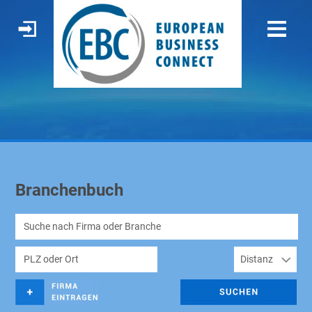
Branchenbuch