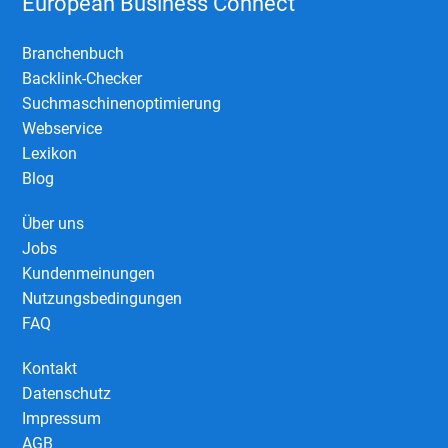
European Business Connect
Branchenbuch
Backlink-Checker
Suchmaschinenoptimierung
Webservice
Lexikon
Blog
Über uns
Jobs
Kundenmeinungen
Nutzungsbedingungen
FAQ
Kontakt
Datenschutz
Impressum
AGB