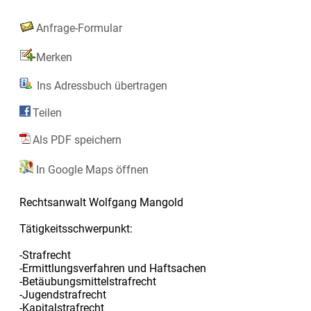
Anfrage-Formular
Merken
Ins Adressbuch übertragen
Teilen
Als PDF speichern
In Google Maps öffnen
Rechtsanwalt Wolfgang Mangold
Tätigkeitsschwerpunkt:
-Strafrecht
-Ermittlungsverfahren und Haftsachen
-Betäubungsmittelstrafrecht
-Jugendstrafrecht
-Kapitalstrafrecht