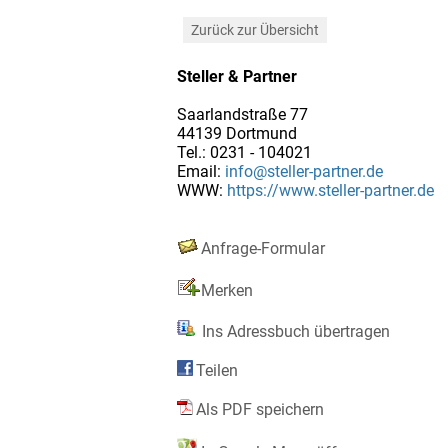
Zurück zur Übersicht
Steller & Partner
Saarlandstraße 77
44139 Dortmund
Tel.: 0231 - 104021
Email:
info@steller-partner.de
WWW:
https://www.steller-partner.de
Anfrage-Formular
Merken
Ins Adressbuch übertragen
Teilen
Als PDF speichern