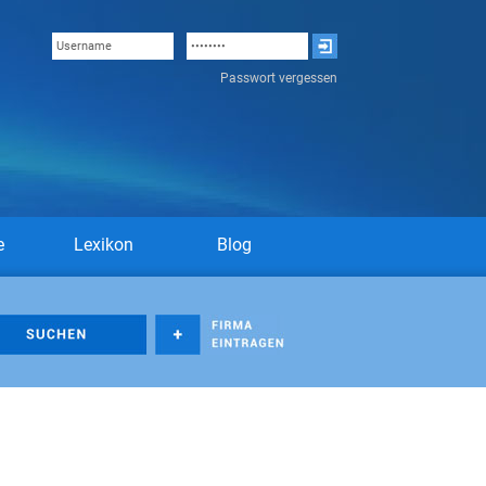
Passwort vergessen
e
Lexikon
Blog