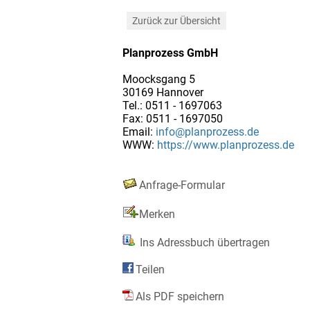
Zurück zur Übersicht
Planprozess GmbH
Moocksgang 5
30169 Hannover
Tel.: 0511 - 1697063
Fax: 0511 - 1697050
Email:
info@planprozess.de
WWW:
https://www.planprozess.de
Anfrage-Formular
Merken
Ins Adressbuch übertragen
Teilen
Als PDF speichern