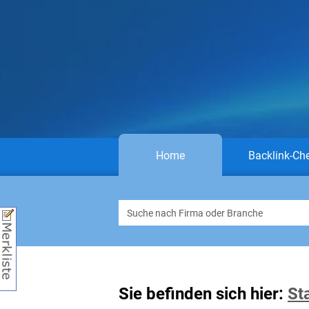
Home
Backlink-Ch
Sie befinden sich hier:
St