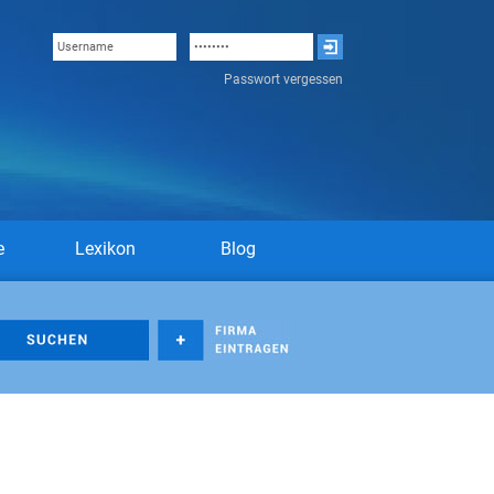
Passwort vergessen
e
Lexikon
Blog