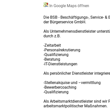
In Google Maps öffnen
Die BSB - Beschäftigungs-, Service- &
der Bürgerservice GmbH.
Als Unternehmensdienstleister unterst
durch z.B.
-Zeitarbeit
-Personalrekrutierung
-Qualifizierung
-Beratung
-IT-Dienstleistungen
Als persönlicher Dienstleister integri
-Stellenakquise und –vermittlung
-Bewerbercoaching
-Qualifizierung
Als Arbeitsmarktdienstleister sind wir
arbeitsmarktpolitischer Maßnahmen.