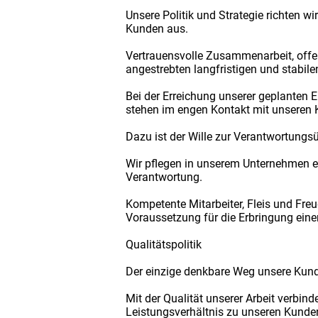
Unsere Politik und Strategie richten 
Kunden aus.
Vertrauensvolle Zusammenarbeit, offe
angestrebten langfristigen und stabil
Bei der Erreichung unserer geplanten 
stehen im engen Kontakt mit unseren
Dazu ist der Wille zur Verantwortung
Wir pflegen in unserem Unternehmen ei
Verantwortung.
Kompetente Mitarbeiter, Fleis und Fr
Voraussetzung für die Erbringung eine
Qualitätspolitik
Der einzige denkbare Weg unsere Kunde
Mit der Qualität unserer Arbeit verbi
Leistungsverhältnis zu unseren Kunden