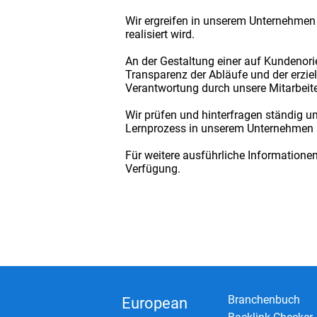
Wir ergreifen in unserem Unternehmen
realisiert wird.
An der Gestaltung einer auf Kundenori
Transparenz der Abläufe und der erzi
Verantwortung durch unsere Mitarbeite
Wir prüfen und hinterfragen ständig u
Lernprozess in unserem Unternehmen 
Für weitere ausführliche Informatione
Verfügung.
Branchenbuch
European