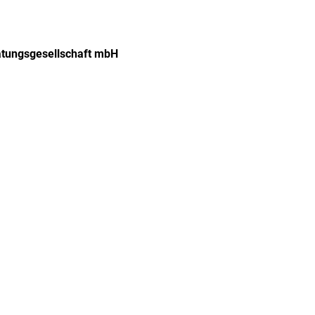
atungsgesellschaft mbH