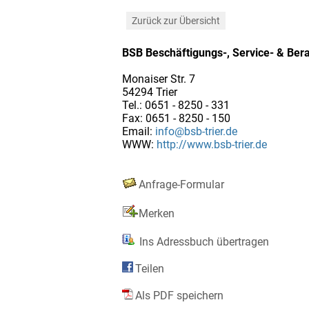
Zurück zur Übersicht
BSB Beschäftigungs-, Service- & Ber
Monaiser Str. 7
54294 Trier
Tel.: 0651 - 8250 - 331
Fax: 0651 - 8250 - 150
Email:
info@bsb-trier.de
WWW:
http://www.bsb-trier.de
Anfrage-Formular
Merken
Ins Adressbuch übertragen
Teilen
Als PDF speichern