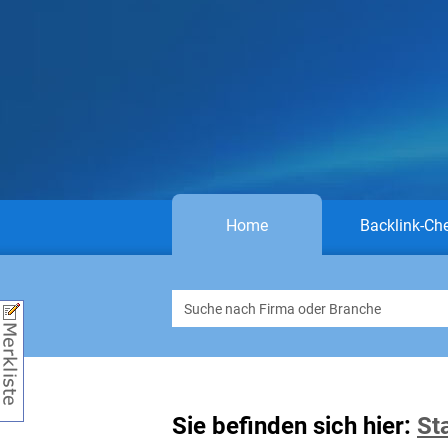
Home
Backlink-Ch
Sie befinden sich hier:
St