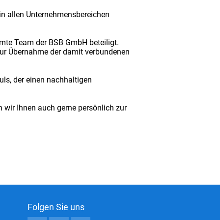
 in allen Unternehmensbereichen
samte Team der BSB GmbH beteiligt.
 zur Übernahme der damit verbundenen
uls, der einen nachhaltigen
 wir Ihnen auch gerne persönlich zur
Folgen Sie uns