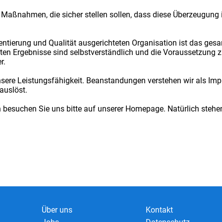
 Maßnahmen, die sicher stellen sollen, dass diese Überzeugung
entierung und Qualität ausgerichteten Organisation ist das ge
elten Ergebnisse sind selbstverständlich und die Voraussetzung
r.
nsere Leistungsfähigkeit. Beanstandungen verstehen wir als Imp
auslöst.
n besuchen Sie uns bitte auf unserer Homepage. Natürlich stehen
Über uns
Kontakt