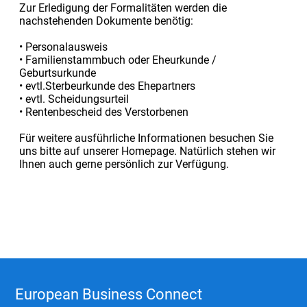
Zur Erledigung der Formalitäten werden die
nachstehenden Dokumente benötig:
• Personalausweis
• Familienstammbuch oder Eheurkunde /
Geburtsurkunde
• evtl.Sterbeurkunde des Ehepartners
• evtl. Scheidungsurteil
• Rentenbescheid des Verstorbenen
Für weitere ausführliche Informationen besuchen Sie
uns bitte auf unserer Homepage. Natürlich stehen wir
Ihnen auch gerne persönlich zur Verfügung.
European Business Connect