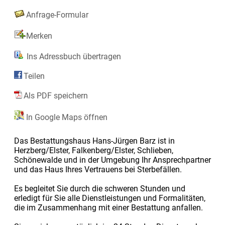
Anfrage-Formular
Merken
Ins Adressbuch übertragen
Teilen
Als PDF speichern
In Google Maps öffnen
Das Bestattungshaus Hans-Jürgen Barz ist in
Herzberg/Elster, Falkenberg/Elster, Schlieben,
Schönewalde und in der Umgebung Ihr Ansprechpartner
und das Haus Ihres Vertrauens bei Sterbefällen.
Es begleitet Sie durch die schweren Stunden und
erledigt für Sie alle Dienstleistungen und Formalitäten,
die im Zusammenhang mit einer Bestattung anfallen.