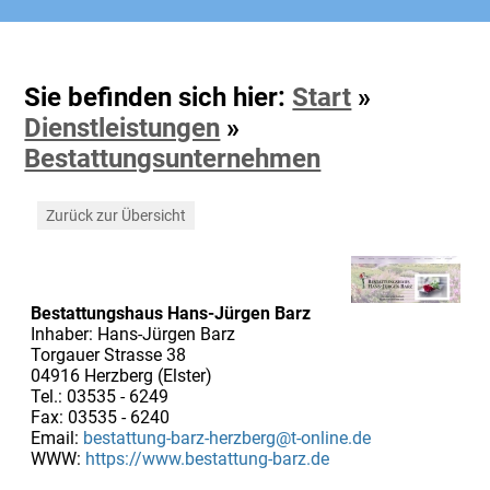
Sie befinden sich hier:
Start
»
Dienstleistungen
»
Bestattungsunternehmen
Zurück zur Übersicht
Bestattungshaus Hans-Jürgen Barz
Inhaber: Hans-Jürgen Barz
Torgauer Strasse 38
04916 Herzberg (Elster)
Tel.: 03535 - 6249
Fax: 03535 - 6240
Email:
bestattung-barz-herzberg@t-online.de
WWW:
https://www.bestattung-barz.de