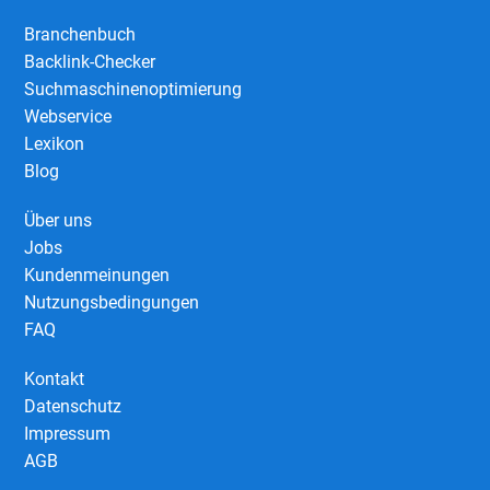
Branchenbuch
Backlink-Checker
Suchmaschinenoptimierung
Webservice
Lexikon
Blog
Über uns
Jobs
Kundenmeinungen
Nutzungsbedingungen
FAQ
Kontakt
Datenschutz
Impressum
AGB