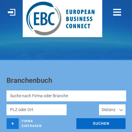
Branchenbuch