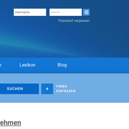
Passwort vergessen
e
Lexikon
Blog
nehmen