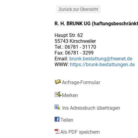
Zurück zur Übersicht
R. H. BRUNK UG (haftungsbeschränkt
Haupt Str. 62
55743 Kirschweiler
Tel.: 06781 - 31170
Fax: 06781 - 3299
Email:
brunk.bestattung@freenet.de
WWW:
https://brunk-bestattungen.de
Anfrage-Formular
Merken
Ins Adressbuch übertragen
Teilen
Als PDF speichern