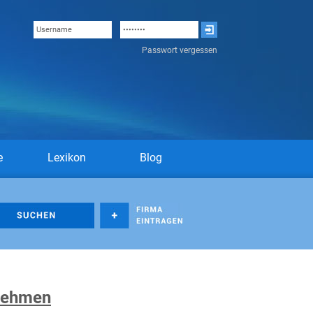
Passwort vergessen
e
Lexikon
Blog
nehmen