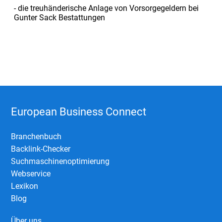
- die treuhänderische Anlage von Vorsorgegeldern bei
Gunter Sack Bestattungen
European Business Connect
Branchenbuch
Backlink-Checker
Suchmaschinenoptimierung
Webservice
Lexikon
Blog
Über uns