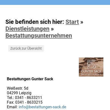
Sie befinden sich hier:
Start
»
Dienstleistungen
»
Bestattungsunternehmen
Zurück zur Übersicht
Bestattungen Gunter Sack
Weißestr. 5d
04299 Leipzig
Tel.: 0341 - 8633211
Fax: 0341 - 8633215
Email:
info@bestattungen-sack.de