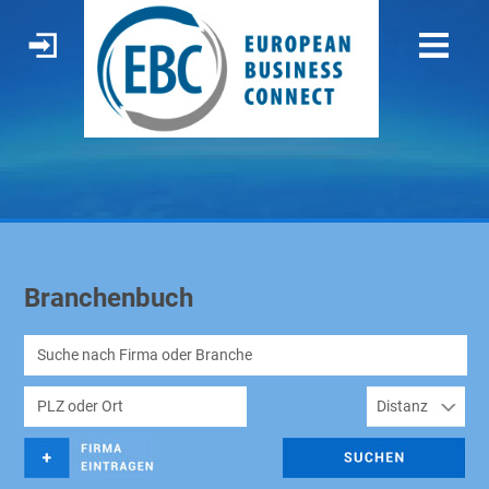
Branchenbuch