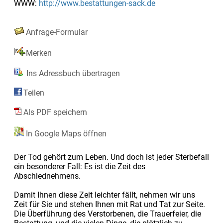
WWW:
http://www.bestattungen-sack.de
Anfrage-Formular
Merken
Ins Adressbuch übertragen
Teilen
Als PDF speichern
In Google Maps öffnen
Der Tod gehört zum Leben. Und doch ist jeder Sterbefall
ein besonderer Fall: Es ist die Zeit des
Abschiednehmens.
Damit Ihnen diese Zeit leichter fällt, nehmen wir uns
Zeit für Sie und stehen Ihnen mit Rat und Tat zur Seite.
Die Überführung des Verstorbenen, die Trauerfeier, die