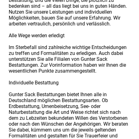
Bestattung, und die vielen Dinge, die plötzlich zu
bedenken sind – all das liegt bei uns in guten Händen.
Nutzen Sie unsere Leistungen und individuellen
Möglichkeiten, bauen Sie auf unsere Erfahrung. Wir
arbeiten vertraulich, persönlich und verlässlich.
Alle Wege werden erledigt
Im Sterbefall sind zahlreiche wichtige Entscheidungen
zu treffen und Formalitäten zu erledigen. Auch dabei
unterstützen Sie alle Filialen von Gunter Sack
Bestattungen. Zur Vorinformation haben wir Ihnen die
wesentlichen Punkte zusammengestellt.
Individuelle Bestattung
Gunter Sack Bestattungen bietet Ihnen alle in
Deutschland möglichen Bestattungsarten. Ob
Erdbestattung, Urnenbeisetzung, See- oder
Naturbestattung die Art und Weise richtet sich nach
dem zu Lebzeiten bekundeten Willen des Verstorbenen
oder nach den Wünschen der Angehörigen. Wir beraten
Sie dabei, kümmern uns um die jeweils geltenden
Formalitäten und gestalten für Sie Trauerfeier und