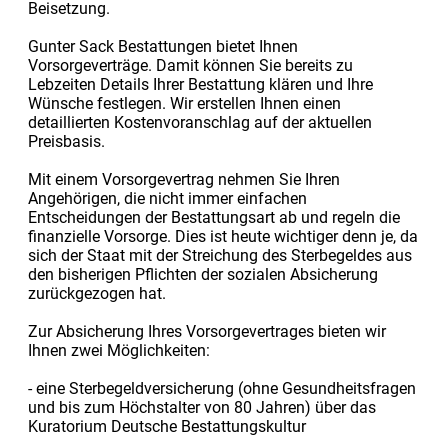
Beisetzung.
Gunter Sack Bestattungen bietet Ihnen
Vorsorgeverträge. Damit können Sie bereits zu
Lebzeiten Details Ihrer Bestattung klären und Ihre
Wünsche festlegen. Wir erstellen Ihnen einen
detaillierten Kostenvoranschlag auf der aktuellen
Preisbasis.
Mit einem Vorsorgevertrag nehmen Sie Ihren
Angehörigen, die nicht immer einfachen
Entscheidungen der Bestattungsart ab und regeln die
finanzielle Vorsorge. Dies ist heute wichtiger denn je, da
sich der Staat mit der Streichung des Sterbegeldes aus
den bisherigen Pflichten der sozialen Absicherung
zurückgezogen hat.
Zur Absicherung Ihres Vorsorgevertrages bieten wir
Ihnen zwei Möglichkeiten:
- eine Sterbegeldversicherung (ohne Gesundheitsfragen
und bis zum Höchstalter von 80 Jahren) über das
Kuratorium Deutsche Bestattungskultur