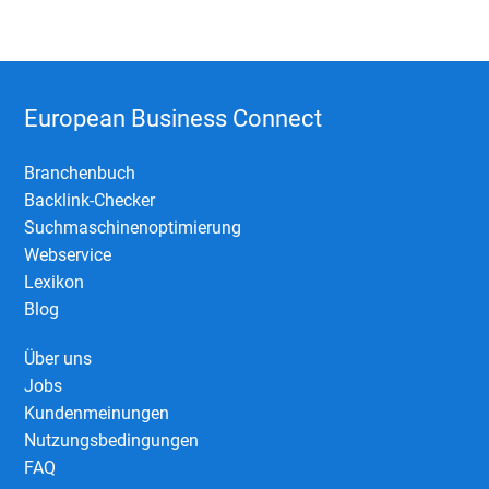
European Business Connect
Branchenbuch
Backlink-Checker
Suchmaschinenoptimierung
Webservice
Lexikon
Blog
Über uns
Jobs
Kundenmeinungen
Nutzungsbedingungen
FAQ