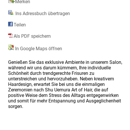
Merken
Ins Adressbuch übertragen
Teilen
Als PDF speichern
In Google Maps öffnen
Genießen Sie das exklusive Ambiente in unserem Salon,
während wir uns darum kümmern, Ihre individuelle
Schönheit durch trendgerechte Frisuren zu
unterstreichen und hervorzuheben. Neben kreativem
Haardesign, erwartet Sie bei uns die einmaligen
Zeremonien nach Shu Uemura Art of Hair, die auf
positive Weise dem Stress des Alltags entgegenwirken
und somit für mehr Entspannung und Ausgeglichenheit
sorgen.