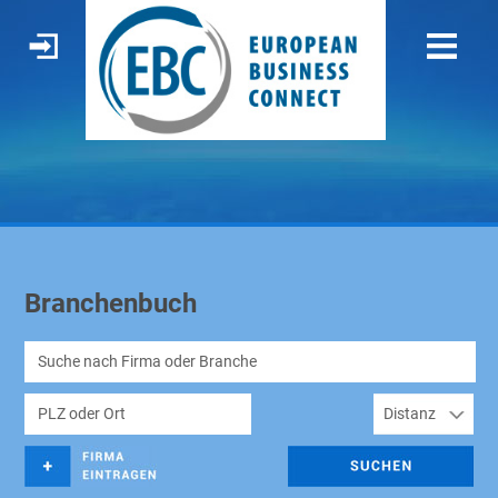
Branchenbuch