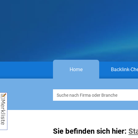
Home
Backlink-Ch
Sie befinden sich hier:
St