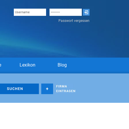
Passwort vergessen
e
Lexikon
Blog