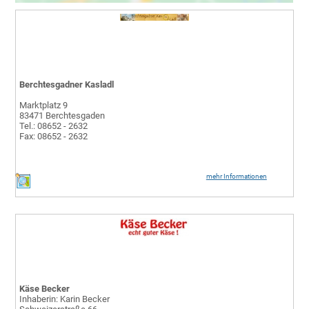
Berchtesgadner Kasladl
Marktplatz 9
83471 Berchtesgaden
Tel.: 08652 - 2632
Fax: 08652 - 2632
mehr Informationen
Käse Becker
Inhaberin: Karin Becker