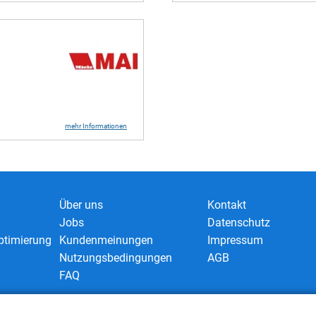
mehr Informationen
Über uns
Kontakt
Jobs
Datenschutz
timierung
Kundenmeinungen
Impressum
Nutzungsbedingungen
AGB
FAQ