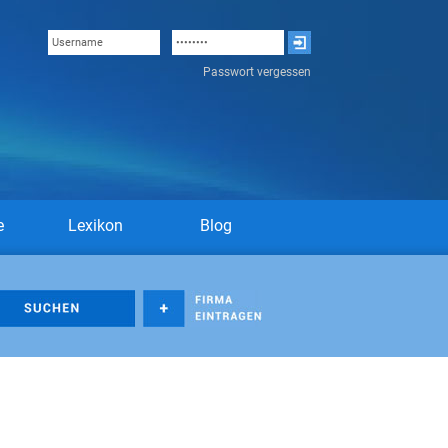
Passwort vergessen
e
Lexikon
Blog