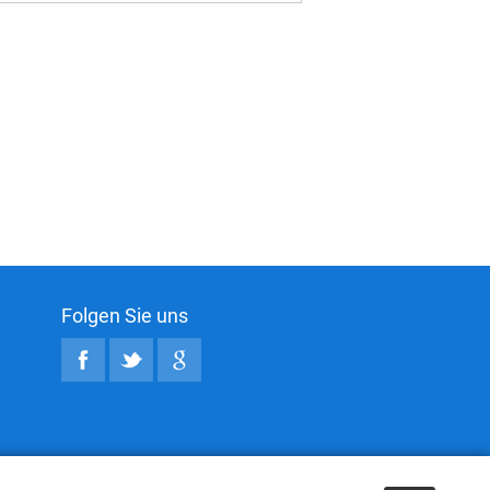
Folgen Sie uns