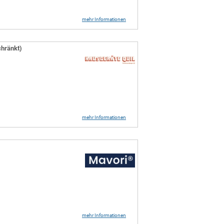
mehr Informationen
chränkt)
mehr Informationen
mehr Informationen