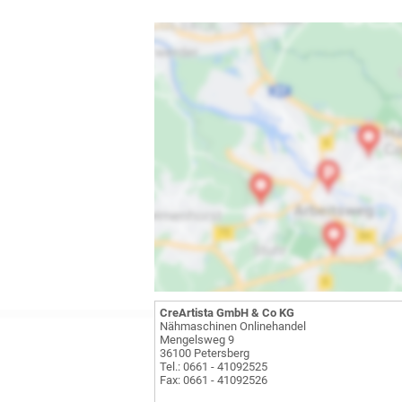
CreArtista GmbH & Co KG
Nähmaschinen Onlinehandel
Mengelsweg 9
36100 Petersberg
Tel.: 0661 - 41092525
Fax: 0661 - 41092526