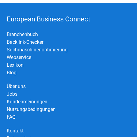
European Business Connect
Branchenbuch
Backlink-Checker
Suchmaschinenoptimierung
Webservice
Lexikon
Blog
Über uns
Jobs
Kundenmeinungen
Nutzungsbedingungen
FAQ
Kontakt