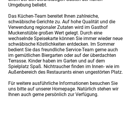
Umgebung beliebt.
Das Küchen-Team bereitet Ihnen zahlreiche,
schwäbische Gerichte zu. Auf hohe Qualität und die
Verwendung regionaler Zutaten wird im Gasthof
Muckenstüble großen Wert gelegt. Durch eine
wechselnde Speisekarte können Sie immer wieder neue
schwäbische Köstlichkeiten entdecken. Im Sommer
bedient Sie das freundliche Service-Team gerne auch
im gemütlichen Biergarten oder auf der überdachten
Terrasse. Kinder haben im Garten und auf dem
Spielplatz Spaß. Nichtraucher finden im Innen- wie im
Außenbereich des Restaurants einen ungestörten Platz.
Für weitere ausführliche Informationen besuchen Sie
uns bitte auf unserer Homepage. Natürlich stehen wir
Ihnen auch gerne persönlich zur Verfügung.