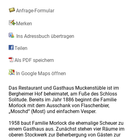
Anfrage-Formular
Merken
Ins Adressbuch übertragen
Teilen
Als PDF speichern
In Google Maps öffnen
Das Restaurant und Gasthaus Muckenstüble ist im
Bergheimer Hof beheimatet, am Fuße des Schloss
Solitude. Bereits im Jahr 1886 beginnt die Familie
Morlock mit dem Ausschank von Flaschenbier,
„Moschd“ (Most) und einfachem Vesper.
1958 baut Familie Morlock die ehemalige Scheuer zu
einem Gasthaus aus. Zunächst stehen vier Räume im
oberen Stockwerk zur Beherbergung von Gästen zur