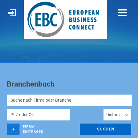
Branchenbuch