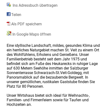
Ins Adressbuch übertragen
Teilen
Als PDF speichern
In Google Maps öffnen
Eine idyllische Landschaft, mildes, gesundes Klima und
ein herrliches Naturgebiet machen St. Veit zu einem Ort
des Wohlfühlens, Erholens und Genießens. Unser
Familienbetrieb besteht seit dem Jahr 1975 und
befindet sich am Fuße des Heukarecks in ruhiger Lage
auf 630 Metern Seehöhe inmitten der Salzburger
Sonnenterrasse Schwarzach-St.Veit-Goldegg, mit
Panoramablick auf die bezaubernde Bergwelt. In
unserer gemütlichen, rustikalen Gaststube finden Sie
Platz für 80 Personen.
Unser Wirtshaus bietet sich ideal für Weihnachts-,
Familien- und Firmenfeiern sowie für Taufen und
Hochzeiten an.