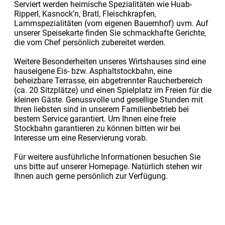
Serviert werden heimische Spezialitäten wie Huab-
Ripperl, Kasnock’n, Bratl, Fleischkrapfen,
Lammspezialitäten (vom eigenen Bauernhof) uvm. Auf
unserer Speisekarte finden Sie schmackhafte Gerichte,
die vom Chef persönlich zubereitet werden.
Weitere Besonderheiten unseres Wirtshauses sind eine
hauseigene Eis- bzw. Asphaltstockbahn, eine
beheizbare Terrasse, ein abgetrennter Raucherbereich
(ca. 20 Sitzplätze) und einen Spielplatz im Freien für die
kleinen Gäste. Genussvolle und gesellige Stunden mit
Ihren liebsten sind in unserem Familienbetrieb bei
bestem Service garantiert. Um Ihnen eine freie
Stockbahn garantieren zu können bitten wir bei
Interesse um eine Reservierung vorab.
Für weitere ausführliche Informationen besuchen Sie
uns bitte auf unserer Homepage. Natürlich stehen wir
Ihnen auch gerne persönlich zur Verfügung.