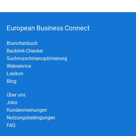
European Business Connect
Branchenbuch
Backlink-Checker
Suchmaschinenoptimierung
Webservice
Lexikon
Blog
Über uns
Jobs
Kundenmeinungen
Nutzungsbedingungen
FAQ