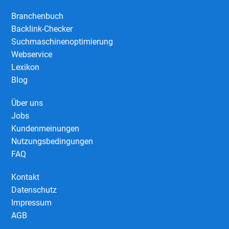
Branchenbuch
Backlink-Checker
Suchmaschinenoptimierung
Webservice
Lexikon
Blog
Über uns
Jobs
Kundenmeinungen
Nutzungsbedingungen
FAQ
Kontakt
Datenschutz
Impressum
AGB