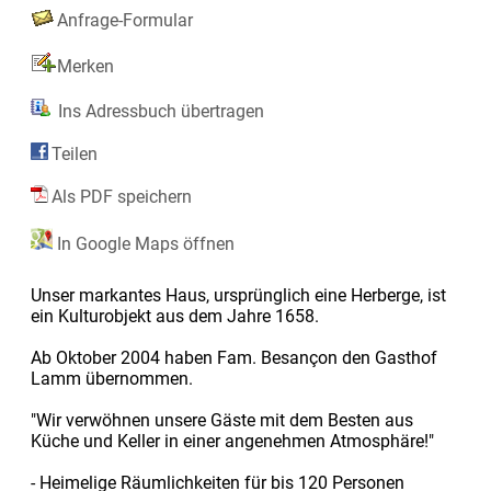
Anfrage-Formular
Merken
Ins Adressbuch übertragen
Teilen
Als PDF speichern
In Google Maps öffnen
Unser markantes Haus, ursprünglich eine Herberge, ist
ein Kulturobjekt aus dem Jahre 1658.
Ab Oktober 2004 haben Fam. Besançon den Gasthof
Lamm übernommen.
"Wir verwöhnen unsere Gäste mit dem Besten aus
Küche und Keller in einer angenehmen Atmosphäre!"
- Heimelige Räumlichkeiten für bis 120 Personen