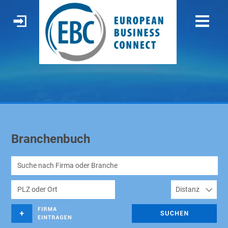
Branchenbuch