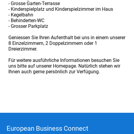
- Grosse Garten-Terrasse
- Kinderspielplatz und Kinderspielzimmer im Haus
- Kegelbahn
- Behinderten-WC
- Grosser Parkplatz
Geniessen Sie Ihren Aufenthalt bei uns in einem unserer
8 Einzelzimmern, 2 Doppelzimmern oder 1
Dreierzimmer.
Für weitere ausführliche Informationen besuchen Sie
uns bitte auf unserer Homepage. Natürlich stehen wir
Ihnen auch gerne persönlich zur Verfügung.
European Business Connect