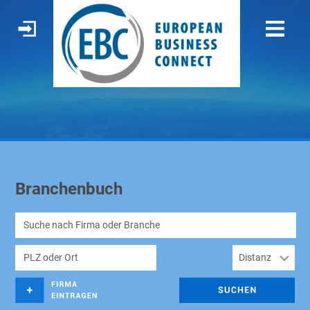
Branchenbuch