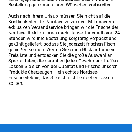
Bestellung ganz nach Ihren Wünschen vorbereiten.
Auch nach Ihrem Urlaub müssen Sie nicht auf die
Köstlichkeiten der Nordsee verzichten. Mit unserem
exklusiven Versandservice bringen wir die Frische der
Nordsee direkt zu Ihnen nach Hause. Innerhalb von 24
Stunden wird Ihre Bestellung sorgfältig verpackt und
gekühlt geliefert, sodass Sie jederzeit frischen Fisch
genießen können. Werfen Sie einen Blick auf unsere
Preisliste und entdecken Sie die große Auswahl an
Spezialitäten, die garantiert jeden Geschmack treffen.
Lassen Sie sich von der Qualität und Frische unserer
Produkte überzeugen – ein echtes Nordsee-
Frischeerlebnis, das Sie sich nicht entgehen lassen
sollten.