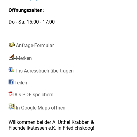
Öffnungszeiten:
Do - Sa: 15:00 - 17:00
Anfrage-Formular
Merken
Ins Adressbuch übertragen
Teilen
Als PDF speichern
In Google Maps öffnen
Willkommen bei der A. Urthel Krabben &
Fischdelikatessen e.K. in Friedichskoog!