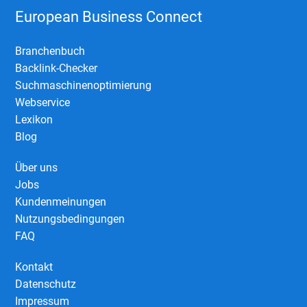
European Business Connect
Branchenbuch
Backlink-Checker
Suchmaschinenoptimierung
Webservice
Lexikon
Blog
Über uns
Jobs
Kundenmeinungen
Nutzungsbedingungen
FAQ
Kontakt
Datenschutz
Impressum