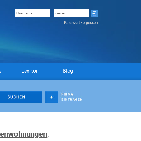
Passwort vergessen
e
Lexikon
Blog
rienwohnungen,