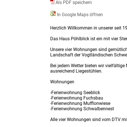
Als PDF speichern
In Google Maps öffnen
Herzlich Willkommen in unserer seit 1
Das Haus Pöhlblick ist ein mit vier Ste
Unsere vier Wohnungen sind gemütlich 
Landschaft der Vogtländischen Schweiz
Bei jedem Wetter bieten wir vielfältig
ausreichend Liegestühlen.
Wohnungen
-Ferienwohnung Seeblick
-Ferienwohnung Fuchsbau
-Ferienwohnung Mufflonwiese
-Ferienwohnung Schwalbennest
Alle vier Wohnungen sind vom DTV mit 