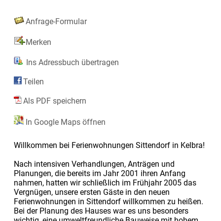
Anfrage-Formular
Merken
Ins Adressbuch übertragen
Teilen
Als PDF speichern
In Google Maps öffnen
Willkommen bei Ferienwohnungen Sittendorf in Kelbra!
Nach intensiven Verhandlungen, Anträgen und
Planungen, die bereits im Jahr 2001 ihren Anfang
nahmen, hatten wir schließlich im Frühjahr 2005 das
Vergnügen, unsere ersten Gäste in den neuen
Ferienwohnungen in Sittendorf willkommen zu heißen.
Bei der Planung des Hauses war es uns besonders
wichtig, eine umweltfreundliche Bauweise mit hohem