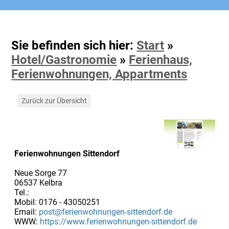
Sie befinden sich hier:
Start
»
Hotel/Gastronomie
»
Ferienhaus,
Ferienwohnungen, Appartments
Zurück zur Übersicht
Ferienwohnungen Sittendorf
Neue Sorge 77
06537 Kelbra
Tel.:
Mobil: 0176 - 43050251
Email:
post@ferienwohnungen-sittendorf.de
WWW:
https://www.ferienwohnungen-sittendorf.de