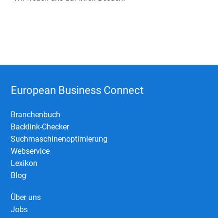
European Business Connect
Branchenbuch
Backlink-Checker
Suchmaschinenoptimierung
Webservice
Lexikon
Blog
Über uns
Jobs