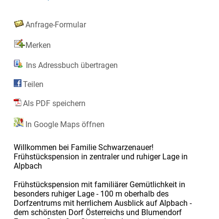
Anfrage-Formular
Merken
Ins Adressbuch übertragen
Teilen
Als PDF speichern
In Google Maps öffnen
Willkommen bei Familie Schwarzenauer!
Frühstückspension in zentraler und ruhiger Lage in
Alpbach
Frühstückspension mit familiärer Gemütlichkeit in
besonders ruhiger Lage - 100 m oberhalb des
Dorfzentrums mit herrlichem Ausblick auf Alpbach -
dem schönsten Dorf Österreichs und Blumendorf