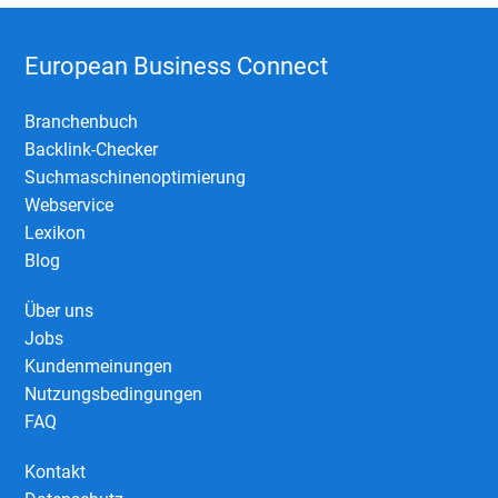
European Business Connect
Branchenbuch
Backlink-Checker
Suchmaschinenoptimierung
Webservice
Lexikon
Blog
Über uns
Jobs
Kundenmeinungen
Nutzungsbedingungen
FAQ
Kontakt