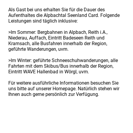
Als Gast bei uns erhalten Sie für die Dauer des
Aufenthaltes die Alpbachtal Seenland Card. Folgende
Leistungen sind täglich inklusive:
>Im Sommer: Bergbahnen in Alpbach, Reith i.A.,
Niederau, Auffach, Eintritt Badeseen Reith und
Kramsach, alle Busfahren innerhalb der Region,
geführte Wanderungen, uvm.
>Im Winter: geführte Schneeschuhwanderungen, alle
Fahrten mit dem Skibus/Bus innerhalb der Region,
Eintritt WAVE Hallenbad in Wörgl, uvm.
Für weitere ausführliche Informationen besuchen Sie
uns bitte auf unserer Homepage. Natürlich stehen wir
Ihnen auch gerne persönlich zur Verfügung.