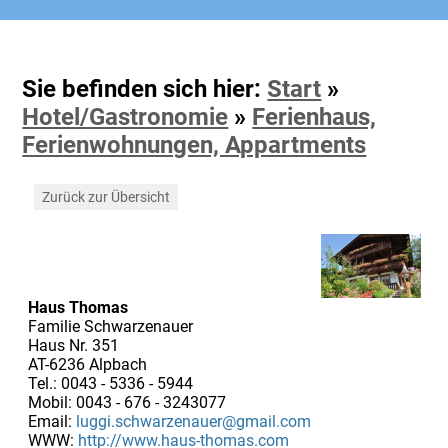
Sie befinden sich hier:
Start
»
Hotel/Gastronomie
»
Ferienhaus,
Ferienwohnungen, Appartments
Zurück zur Übersicht
Haus Thomas
Familie Schwarzenauer
Haus Nr. 351
AT-6236 Alpbach
Tel.: 0043 - 5336 - 5944
Mobil: 0043 - 676 - 3243077
Email:
luggi.schwarzenauer@gmail.com
WWW:
http://www.haus-thomas.com