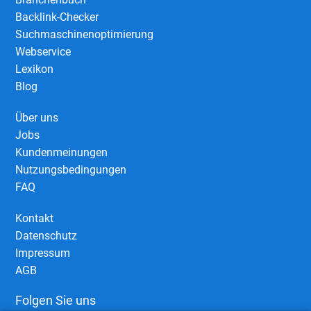
Backlink-Checker
Suchmaschinenoptimierung
Webservice
Lexikon
Blog
Über uns
Jobs
Kundenmeinungen
Nutzungsbedingungen
FAQ
Kontakt
Datenschutz
Impressum
AGB
Folgen Sie uns