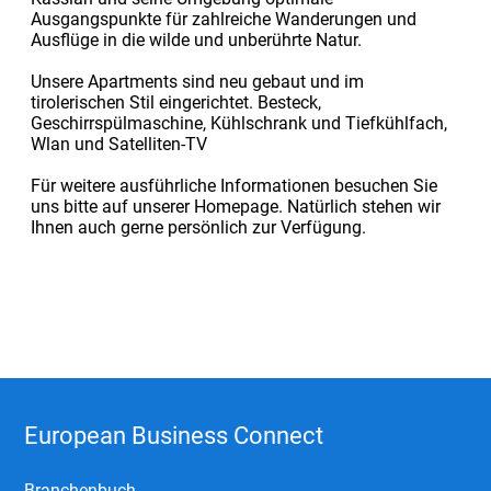
Ausgangspunkte für zahlreiche Wanderungen und
Ausflüge in die wilde und unberührte Natur.
Unsere Apartments sind neu gebaut und im
tirolerischen Stil eingerichtet. Besteck,
Geschirrspülmaschine, Kühlschrank und Tiefkühlfach,
Wlan und Satelliten-TV
Für weitere ausführliche Informationen besuchen Sie
uns bitte auf unserer Homepage. Natürlich stehen wir
Ihnen auch gerne persönlich zur Verfügung.
European Business Connect
Branchenbuch