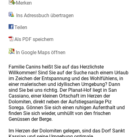
Merken
Ins Adressbuch übertragen
Teilen
Als PDF speichern
In Google Maps öffnen
Familie Canins heißt Sie auf das Herzlichste
Willkommen! Sind Sie auf der Suche nach einem Urlaub
im Zeichen der Entspannung und des Wohlfühlens, in
einer malerischen und idyllischen Umgebung? Dann
sind Sie bei uns richtig. Der Planat-Hof liegt in San
Cassiano, einer kleinen Ortschaft im Herzen der
Dolomiten, direkt neben der Aufstiegsanlage Piz
Sorega. Gönnen Sie sich einen ruhigen Aufenthalt und
finden Sie sich wieder, umhüllt von den frischen
Genüssen der Berge.
Im Herzen der Dolomiten gelegen, sind das Dorf Sankt
Kassian und seine Umgebung optimale