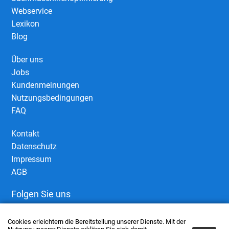
Webservice
Lexikon
Blog
Über uns
Jobs
Kundenmeinungen
Nutzungsbedingungen
FAQ
Kontakt
Datenschutz
Impressum
AGB
Folgen Sie uns
Cookies erleichtern die Bereitstellung unserer Dienste. Mit der