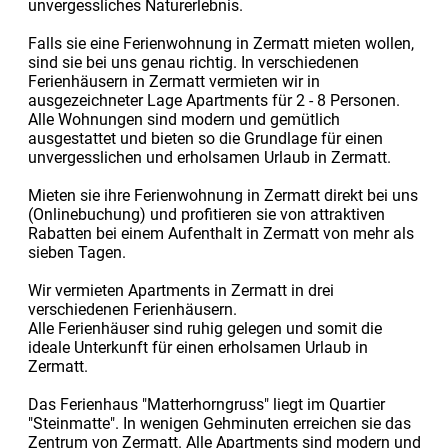
unvergessliches Naturerlebnis.
Falls sie eine Ferienwohnung in Zermatt mieten wollen,
sind sie bei uns genau richtig. In verschiedenen
Ferienhäusern in Zermatt vermieten wir in
ausgezeichneter Lage Apartments für 2 - 8 Personen.
Alle Wohnungen sind modern und gemütlich
ausgestattet und bieten so die Grundlage für einen
unvergesslichen und erholsamen Urlaub in Zermatt.
Mieten sie ihre Ferienwohnung in Zermatt direkt bei uns
(Onlinebuchung) und profitieren sie von attraktiven
Rabatten bei einem Aufenthalt in Zermatt von mehr als
sieben Tagen.
Wir vermieten Apartments in Zermatt in drei
verschiedenen Ferienhäusern.
Alle Ferienhäuser sind ruhig gelegen und somit die
ideale Unterkunft für einen erholsamen Urlaub in
Zermatt.
Das Ferienhaus "Matterhorngruss" liegt im Quartier
"Steinmatte". In wenigen Gehminuten erreichen sie das
Zentrum von Zermatt. Alle Apartments sind modern und