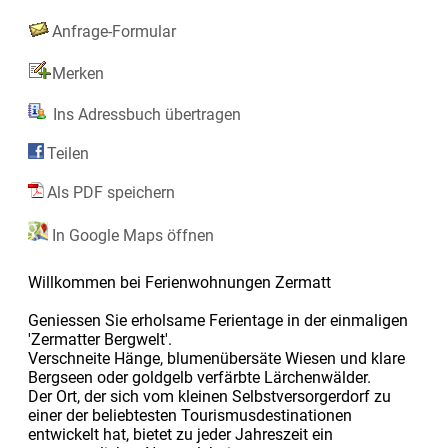
Anfrage-Formular
Merken
Ins Adressbuch übertragen
Teilen
Als PDF speichern
In Google Maps öffnen
Willkommen bei Ferienwohnungen Zermatt
Geniessen Sie erholsame Ferientage in der einmaligen
'Zermatter Bergwelt'.
Verschneite Hänge, blumenübersäte Wiesen und klare
Bergseen oder goldgelb verfärbte Lärchenwälder.
Der Ort, der sich vom kleinen Selbstversorgerdorf zu
einer der beliebtesten Tourismusdestinationen
entwickelt hat, bietet zu jeder Jahreszeit ein