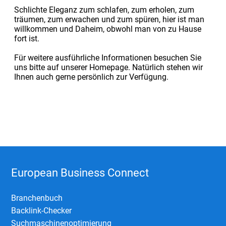
Schlichte Eleganz zum schlafen, zum erholen, zum
träumen, zum erwachen und zum spüren, hier ist man
willkommen und Daheim, obwohl man von zu Hause
fort ist.
Für weitere ausführliche Informationen besuchen Sie
uns bitte auf unserer Homepage. Natürlich stehen wir
Ihnen auch gerne persönlich zur Verfügung.
European Business Connect
Branchenbuch
Backlink-Checker
Suchmaschinenoptimierung