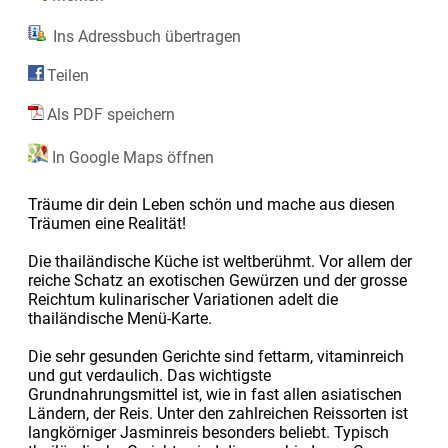
Ins Adressbuch übertragen
Teilen
Als PDF speichern
In Google Maps öffnen
Träume dir dein Leben schön und mache aus diesen
Träumen eine Realität!
Die thailändische Küche ist weltberühmt. Vor allem der
reiche Schatz an exotischen Gewürzen und der grosse
Reichtum kulinarischer Variationen adelt die
thailändische Menü-Karte.
Die sehr gesunden Gerichte sind fettarm, vitaminreich
und gut verdaulich. Das wichtigste
Grundnahrungsmittel ist, wie in fast allen asiatischen
Ländern, der Reis. Unter den zahlreichen Reissorten ist
langkörniger Jasminreis besonders beliebt. Typisch