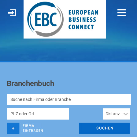
Branchenbuch