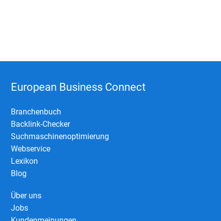
European Business Connect
Branchenbuch
Backlink-Checker
Suchmaschinenoptimierung
Webservice
Lexikon
Blog
Über uns
Jobs
Kundenmeinungen