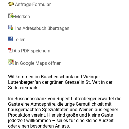
Anfrage-Formular
Merken
Ins Adressbuch übertragen
Teilen
Als PDF speichern
In Google Maps öffnen
Willkommen im Buschenschank und Weingut
Luttenberger ‘an der grünen Grenze’ in St. Veit in der
Südsteiermark.
Im Buschenschank von Rupert Luttenberger erwartet die
Gäste eine Atmosphäre, die urige Gemütlichkeit mit
hausgemachten Spezialitäten und Weinen aus eigener
Produktion vereint. Hier sind große und kleine Gäste
jederzeit willkommen – sei es für eine kleine Auszeit
oder einen besonderen Anlass.