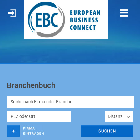
Branchenbuch