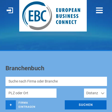
Branchenbuch