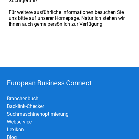
Suchtgefahr!
Für weitere ausführliche Informationen besuchen Sie
uns bitte auf unserer Homepage. Natürlich stehen wir
Ihnen auch gerne persönlich zur Verfügung.
European Business Connect
Branchenbuch
Backlink-Checker
Suchmaschinenoptimierung
Webservice
Lexikon
Blog