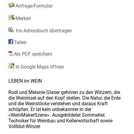
Anfrage-Formular
Merken
Ins Adressbuch übertragen
Teilen
Als PDF speichern
In Google Maps öffnen
LEBEN im WEIN
Rudi und Melanie Glaser gehören zu den Winzern, die
die Weininsel auf den Kopf stellen. Die Natur, die Erde
und die Weinstöcke verstehen und daraus Kraft
schöpfen. Er ist kein unbekannter in der
»WeinMakerSzene«. Ausgebildeter Sommelier,
Techniker für Weinbau und Kellerwirtschaft sowie
Vollblut-Winzer.