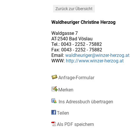
Zurück zur Übersicht
Waldheuriger Christine Herzog
Waldgasse 7
AT-2540 Bad Vöslau
Tel.: 0043 - 2252 - 75882
Fax: 0043 - 2252 - 75882
Email:
waldheuriger@winzer-herzog.at
WWW:
http://www.winzer-herzog.at
Anfrage-Formular
Merken
Ins Adressbuch übertragen
Teilen
Als PDF speichern