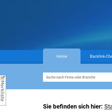
Home
Backlink-Ch
Sie befinden sich hier:
St