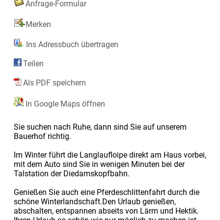
Anfrage-Formular
Merken
Ins Adressbuch übertragen
Teilen
Als PDF speichern
In Google Maps öffnen
Sie suchen nach Ruhe, dann sind Sie auf unserem
Bauerhof richtig.
Im Winter führt die Langlaufloipe direkt am Haus vorbei,
mit dem Auto sind Sie in wenigen Minuten bei der
Talstation der Diedamskopfbahn.
Genießen Sie auch eine Pferdeschlittenfahrt durch die
schöne Winterlandschaft.Den Urlaub genießen,
abschalten, entspannen abseits von Lärm und Hektik.