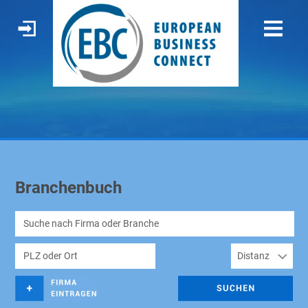
Branchenbuch