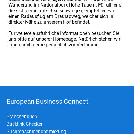
Wanderung im Nationalpark Hohe Tauern. Für all jene
die sich gerne aufs Bike schwingen, empfehlen wir
einen Radausflug am Drauradweg, welcher sich in
direkter Nähe zu unserem Hof befindet.
Für weitere ausführliche Informationen besuchen Sie
uns bitte auf unserer Homepage. Natürlich stehen wir
Ihnen auch gerne persönlich zur Verfügung.
European Business Connect
Branchenbuch
Backlink-Checker
Suchmaschinenoptimierung