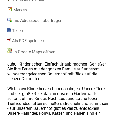
Merken
Ins Adressbuch übertragen
Teilen
Als PDF speichern
In Google Maps öffnen
Juhu! Kinderlachen. Einfach Urlaub machen! Genießen
Sie Ihre Ferien mit der ganzen Familie auf unserem
wunderbar gelegenen Bauernhof mit Blick auf die
Lienzer Dolomiten.
Wir lassen Kinderherzen höher schlagen. Unsere Tiere
und der große Spielplatz in unserem Garten warten
schon auf Ihre Kinder. Nach Lust und Laune toben,
Tierfreundschaften schließen, streicheln und schmusen
- auf unserem Bauernhof gibt es viel zu entdecken!
Unsere Haflinger, Ponys, Katzen und Hasen sind ein